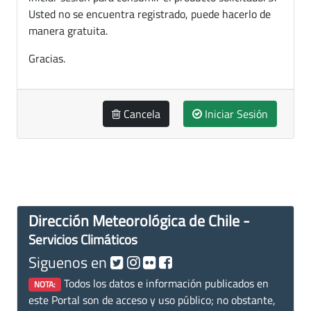
Usted no se encuentra registrado, puede hacerlo de
manera gratuita.
Gracias.
Cancela
Iniciar Sesión
Dirección Meteorológica de Chile -
Servicios Climáticos
Siguenos en
Todos los datos e información publicados en
NOTA:
este Portal son de acceso y uso público; no obstante,