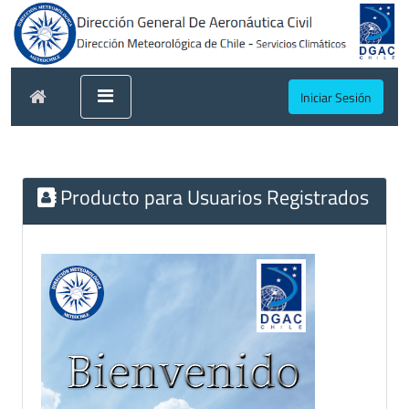
Iniciar Sesión
Producto para Usuarios Registrados