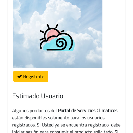
Regístrate
Estimado Usuario
Algunos productos del
Portal de Servicios Climáticos
están disponibles solamente para los usuarios
registrados. Si Usted ya se encuentra registrado, debe
iniciar sesión para consumir el producto solicitado. Si