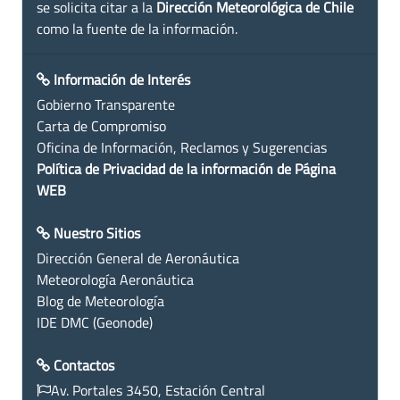
se solicita citar a la
Dirección Meteorológica de Chile
como la fuente de la información.
Información de Interés
Gobierno Transparente
Carta de Compromiso
Oficina de Información, Reclamos y Sugerencias
Política de Privacidad de la información de Página
WEB
Nuestro Sitios
Dirección General de Aeronáutica
Meteorología Aeronáutica
Blog de Meteorología
IDE DMC (Geonode)
Contactos
Av. Portales 3450, Estación Central