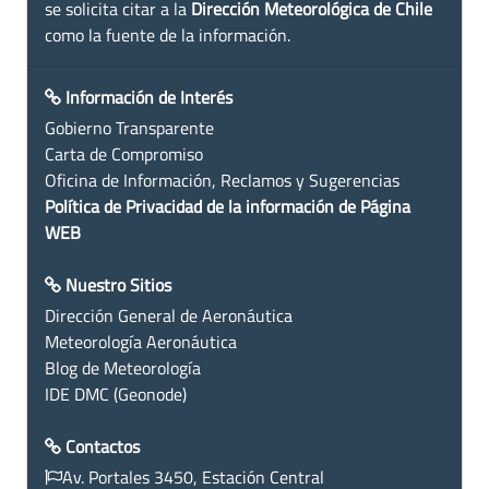
se solicita citar a la
Dirección Meteorológica de Chile
como la fuente de la información.
Información de Interés
Gobierno Transparente
Carta de Compromiso
Oficina de Información, Reclamos y Sugerencias
Política de Privacidad de la información de Página
WEB
Nuestro Sitios
Dirección General de Aeronáutica
Meteorología Aeronáutica
Blog de Meteorología
IDE DMC (Geonode)
Contactos
Av. Portales 3450, Estación Central