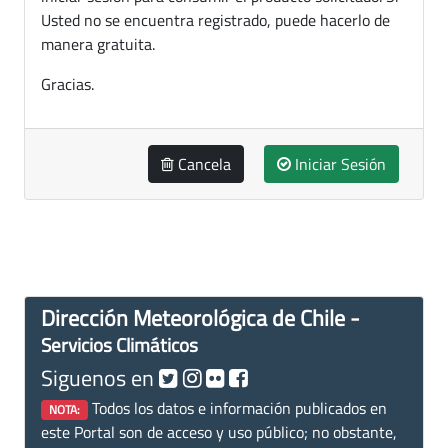
Usted no se encuentra registrado, puede hacerlo de
manera gratuita.
Gracias.
Cancela
Iniciar Sesión
Dirección Meteorológica de Chile -
Servicios Climáticos
Siguenos en
Todos los datos e información publicados en
NOTA:
este Portal son de acceso y uso público; no obstante,