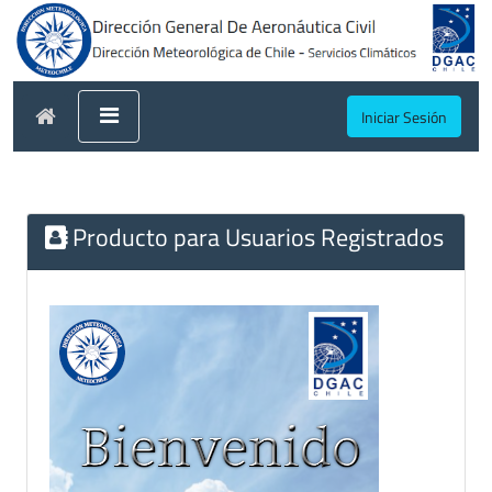
Iniciar Sesión
Producto para Usuarios Registrados