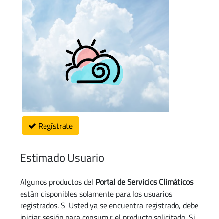
Regístrate
Estimado Usuario
Algunos productos del
Portal de Servicios Climáticos
están disponibles solamente para los usuarios
registrados. Si Usted ya se encuentra registrado, debe
iniciar sesión para consumir el producto solicitado. Si