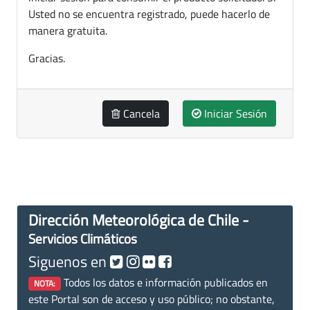
Usted no se encuentra registrado, puede hacerlo de
manera gratuita.
Gracias.
Cancela
Iniciar Sesión
Dirección Meteorológica de Chile -
Servicios Climáticos
Siguenos en
Todos los datos e información publicados en
NOTA:
este Portal son de acceso y uso público; no obstante,