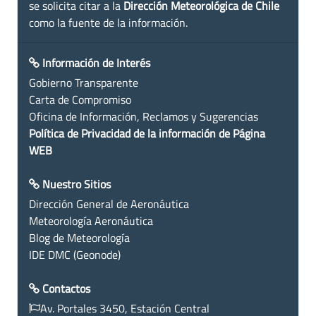
se solicita citar a la
Dirección Meteorológica de Chile
como la fuente de la información.
Información de Interés
Gobierno Transparente
Carta de Compromiso
Oficina de Información, Reclamos y Sugerencias
Política de Privacidad de la información de Página
WEB
Nuestro Sitios
Dirección General de Aeronáutica
Meteorología Aeronáutica
Blog de Meteorología
IDE DMC (Geonode)
Contactos
Av. Portales 3450, Estación Central