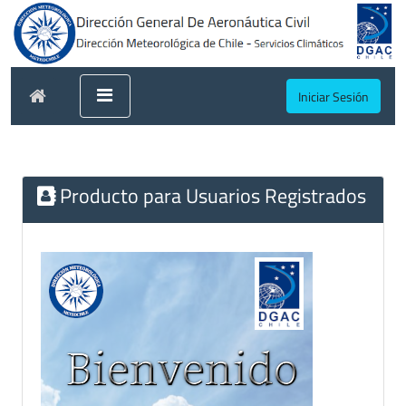
Iniciar Sesión
Producto para Usuarios Registrados