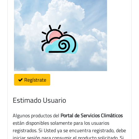
Regístrate
Estimado Usuario
Algunos productos del
Portal de Servicios Climáticos
están disponibles solamente para los usuarios
registrados. Si Usted ya se encuentra registrado, debe
iniciar sesión para consumir el producto solicitado. Si