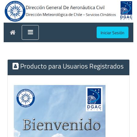
Iniciar Sesión
Producto para Usuarios Registrados