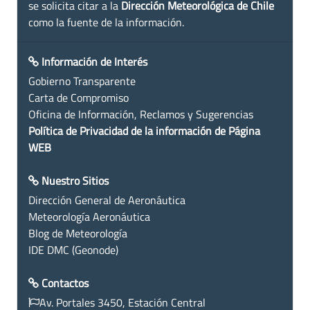
se solicita citar a la
Dirección Meteorológica de Chile
como la fuente de la información.
Información de Interés
Gobierno Transparente
Carta de Compromiso
Oficina de Información, Reclamos y Sugerencias
Política de Privacidad de la información de Página
WEB
Nuestro Sitios
Dirección General de Aeronáutica
Meteorología Aeronáutica
Blog de Meteorología
IDE DMC (Geonode)
Contactos
Av. Portales 3450, Estación Central