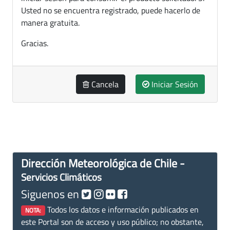
Usted no se encuentra registrado, puede hacerlo de
manera gratuita.
Gracias.
Cancela
Iniciar Sesión
Dirección Meteorológica de Chile -
Servicios Climáticos
Siguenos en
Todos los datos e información publicados en
NOTA:
este Portal son de acceso y uso público; no obstante,