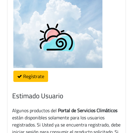
Regístrate
Estimado Usuario
Algunos productos del
Portal de Servicios Climáticos
están disponibles solamente para los usuarios
registrados. Si Usted ya se encuentra registrado, debe
iniciar sesión para consumir el producto solicitado. Si