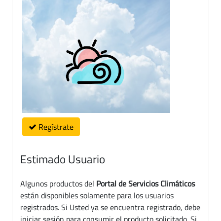
Regístrate
Estimado Usuario
Algunos productos del
Portal de Servicios Climáticos
están disponibles solamente para los usuarios
registrados. Si Usted ya se encuentra registrado, debe
iniciar sesión para consumir el producto solicitado. Si