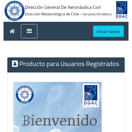
Iniciar Sesión
Producto para Usuarios Registrados