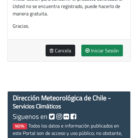
Usted no se encuentra registrado, puede hacerlo de
manera gratuita.
Gracias.
Cancela
Iniciar Sesión
Dirección Meteorológica de Chile -
Servicios Climáticos
Siguenos en
Todos los datos e información publicados en
NOTA:
este Portal son de acceso y uso público; no obstante,