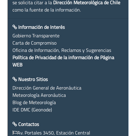
se solicita citar a la
Dirección Meteorológica de Chile
como la fuente de la información.
Información de Interés
Gobierno Transparente
Carta de Compromiso
Oficina de Información, Reclamos y Sugerencias
Política de Privacidad de la información de Página
WEB
Nuestro Sitios
Dirección General de Aeronáutica
Meteorología Aeronáutica
Blog de Meteorología
IDE DMC (Geonode)
Contactos
Av. Portales 3450, Estación Central