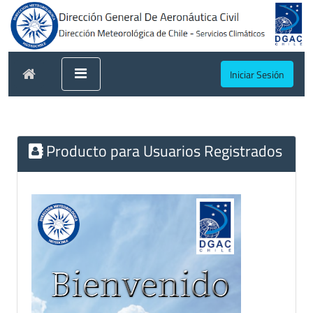
Iniciar Sesión
Producto para Usuarios Registrados