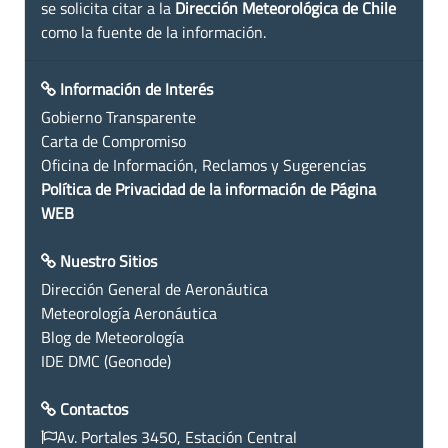
se solicita citar a la
Dirección Meteorológica de Chile
como la fuente de la información.
Información de Interés
Gobierno Transparente
Carta de Compromiso
Oficina de Información, Reclamos y Sugerencias
Política de Privacidad de la información de Página
WEB
Nuestro Sitios
Dirección General de Aeronáutica
Meteorología Aeronáutica
Blog de Meteorología
IDE DMC (Geonode)
Contactos
Av. Portales 3450, Estación Central