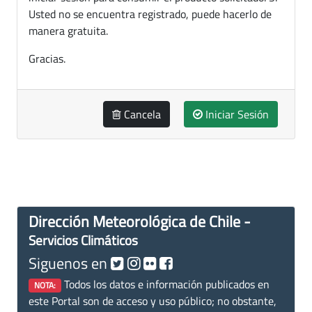
Usted no se encuentra registrado, puede hacerlo de
manera gratuita.
Gracias.
Cancela
Iniciar Sesión
Dirección Meteorológica de Chile -
Servicios Climáticos
Siguenos en
Todos los datos e información publicados en
NOTA:
este Portal son de acceso y uso público; no obstante,