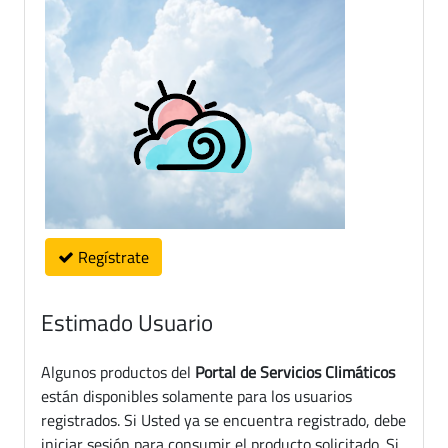
Regístrate
Estimado Usuario
Algunos productos del
Portal de Servicios Climáticos
están disponibles solamente para los usuarios
registrados. Si Usted ya se encuentra registrado, debe
iniciar sesión para consumir el producto solicitado. Si