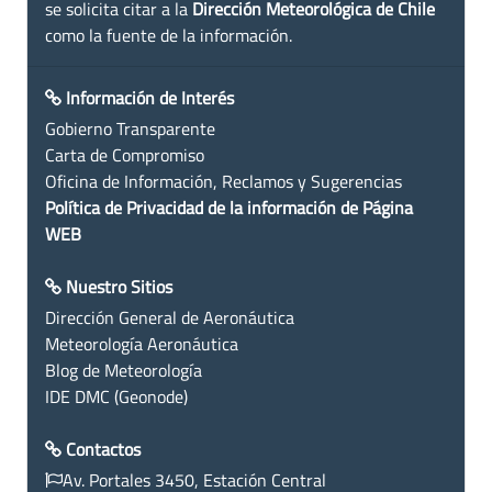
se solicita citar a la
Dirección Meteorológica de Chile
como la fuente de la información.
Información de Interés
Gobierno Transparente
Carta de Compromiso
Oficina de Información, Reclamos y Sugerencias
Política de Privacidad de la información de Página
WEB
Nuestro Sitios
Dirección General de Aeronáutica
Meteorología Aeronáutica
Blog de Meteorología
IDE DMC (Geonode)
Contactos
Av. Portales 3450, Estación Central