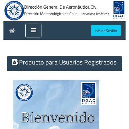
Iniciar Sesión
Producto para Usuarios Registrados