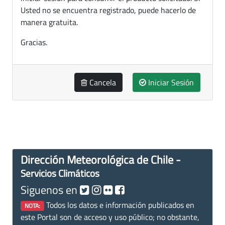
Usted no se encuentra registrado, puede hacerlo de
manera gratuita.
Gracias.
Cancela
Iniciar Sesión
Dirección Meteorológica de Chile -
Servicios Climáticos
Siguenos en
Todos los datos e información publicados en
NOTA:
este Portal son de acceso y uso público; no obstante,