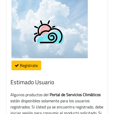
Regístrate
Estimado Usuario
Algunos productos del
Portal de Servicios Climáticos
están disponibles solamente para los usuarios
registrados. Si Usted ya se encuentra registrado, debe
iniciar sesión para consumir el producto solicitado. Si