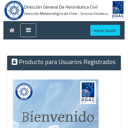
Iniciar Sesión
Producto para Usuarios Registrados