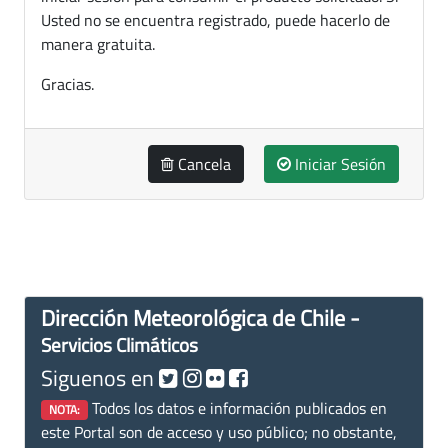
Usted no se encuentra registrado, puede hacerlo de
manera gratuita.
Gracias.
Cancela
Iniciar Sesión
Dirección Meteorológica de Chile -
Servicios Climáticos
Siguenos en
Todos los datos e información publicados en
NOTA:
este Portal son de acceso y uso público; no obstante,