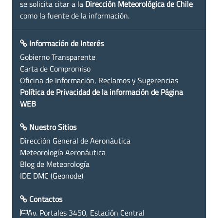
se solicita citar a la
Dirección Meteorológica de Chile
como la fuente de la información.
Información de Interés
Gobierno Transparente
Carta de Compromiso
Oficina de Información, Reclamos y Sugerencias
Política de Privacidad de la información de Página
WEB
Nuestro Sitios
Dirección General de Aeronáutica
Meteorología Aeronáutica
Blog de Meteorología
IDE DMC (Geonode)
Contactos
Av. Portales 3450, Estación Central