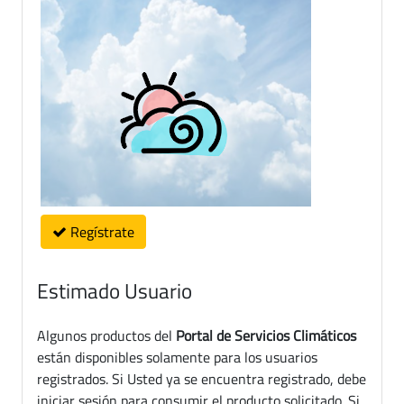
Regístrate
Estimado Usuario
Algunos productos del
Portal de Servicios Climáticos
están disponibles solamente para los usuarios
registrados. Si Usted ya se encuentra registrado, debe
iniciar sesión para consumir el producto solicitado. Si