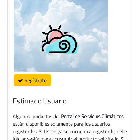
Regístrate
Estimado Usuario
Algunos productos del
Portal de Servicios Climáticos
están disponibles solamente para los usuarios
registrados. Si Usted ya se encuentra registrado, debe
iniciar sesión para consumir el producto solicitado. Si