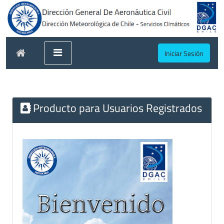
Iniciar Sesión
Producto para Usuarios Registrados