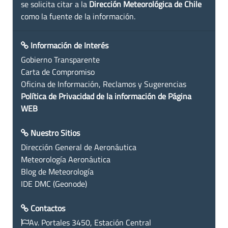
se solicita citar a la
Dirección Meteorológica de Chile
como la fuente de la información.
Información de Interés
Gobierno Transparente
Carta de Compromiso
Oficina de Información, Reclamos y Sugerencias
Política de Privacidad de la información de Página
WEB
Nuestro Sitios
Dirección General de Aeronáutica
Meteorología Aeronáutica
Blog de Meteorología
IDE DMC (Geonode)
Contactos
Av. Portales 3450, Estación Central