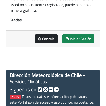
Usted no se encuentra registrado, puede hacerlo de
manera gratuita.
Gracias.
Cancela
Iniciar Sesión
Dirección Meteorológica de Chile -
Servicios Climáticos
Siguenos en
Todos los datos e información publicados en
NOTA:
este Portal son de acceso y uso público; no obstante,