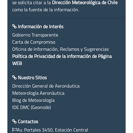
se solicita citar a la
Dirección Meteorológica de Chile
como la fuente de la información.
Información de Interés
Gobierno Transparente
Carta de Compromiso
Oficina de Información, Reclamos y Sugerencias
Política de Privacidad de la información de Página
WEB
Nuestro Sitios
Dirección General de Aeronáutica
Meteorología Aeronáutica
Blog de Meteorología
IDE DMC (Geonode)
Contactos
Av. Portales 3450, Estación Central