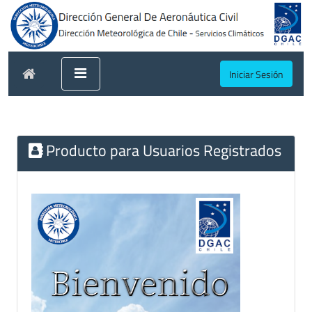
Iniciar Sesión
Producto para Usuarios Registrados