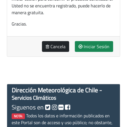
Usted no se encuentra registrado, puede hacerlo de
manera gratuita.
Gracias.
Cancela
Iniciar Sesión
Dirección Meteorológica de Chile -
Servicios Climáticos
Siguenos en
Todos los datos e información publicados en
NOTA:
este Portal son de acceso y uso público; no obstante,