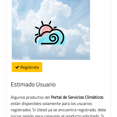
Regístrate
Estimado Usuario
Algunos productos del
Portal de Servicios Climáticos
están disponibles solamente para los usuarios
registrados. Si Usted ya se encuentra registrado, debe
iniciar sesión para consumir el producto solicitado. Si