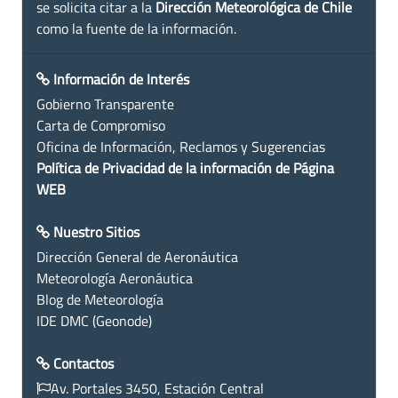
se solicita citar a la
Dirección Meteorológica de Chile
como la fuente de la información.
Información de Interés
Gobierno Transparente
Carta de Compromiso
Oficina de Información, Reclamos y Sugerencias
Política de Privacidad de la información de Página
WEB
Nuestro Sitios
Dirección General de Aeronáutica
Meteorología Aeronáutica
Blog de Meteorología
IDE DMC (Geonode)
Contactos
Av. Portales 3450, Estación Central