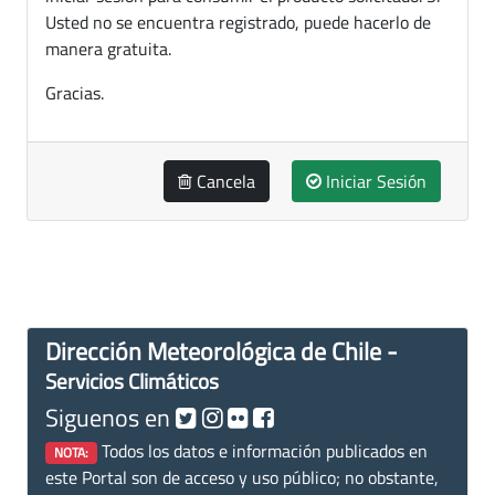
Usted no se encuentra registrado, puede hacerlo de
manera gratuita.
Gracias.
Cancela
Iniciar Sesión
Dirección Meteorológica de Chile -
Servicios Climáticos
Siguenos en
Todos los datos e información publicados en
NOTA:
este Portal son de acceso y uso público; no obstante,