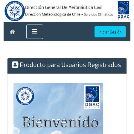
Iniciar Sesión
Producto para Usuarios Registrados