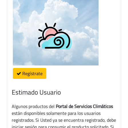
Regístrate
Estimado Usuario
Algunos productos del
Portal de Servicios Climáticos
están disponibles solamente para los usuarios
registrados. Si Usted ya se encuentra registrado, debe
iniciar sesión para consumir el producto solicitado. Si