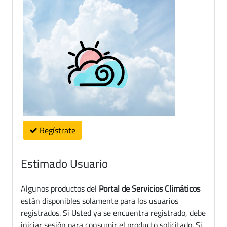
Regístrate
Estimado Usuario
Algunos productos del
Portal de Servicios Climáticos
están disponibles solamente para los usuarios
registrados. Si Usted ya se encuentra registrado, debe
iniciar sesión para consumir el producto solicitado. Si