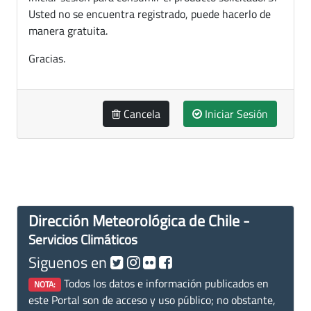
Usted no se encuentra registrado, puede hacerlo de
manera gratuita.
Gracias.
Cancela
Iniciar Sesión
Dirección Meteorológica de Chile -
Servicios Climáticos
Siguenos en
Todos los datos e información publicados en
NOTA:
este Portal son de acceso y uso público; no obstante,