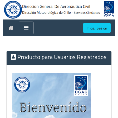
Iniciar Sesión
Producto para Usuarios Registrados