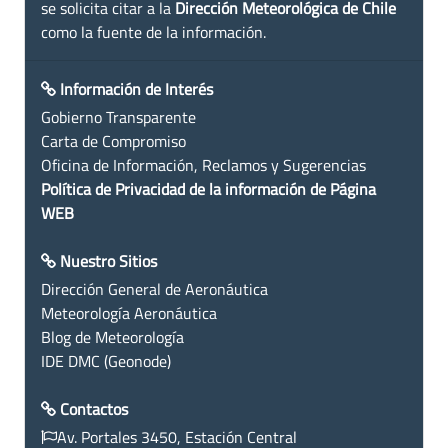
se solicita citar a la
Dirección Meteorológica de Chile
como la fuente de la información.
Información de Interés
Gobierno Transparente
Carta de Compromiso
Oficina de Información, Reclamos y Sugerencias
Política de Privacidad de la información de Página
WEB
Nuestro Sitios
Dirección General de Aeronáutica
Meteorología Aeronáutica
Blog de Meteorología
IDE DMC (Geonode)
Contactos
Av. Portales 3450, Estación Central