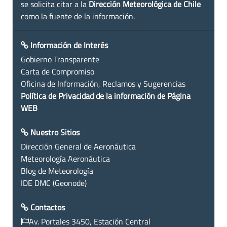
se solicita citar a la
Dirección Meteorológica de Chile
como la fuente de la información.
Información de Interés
Gobierno Transparente
Carta de Compromiso
Oficina de Información, Reclamos y Sugerencias
Política de Privacidad de la información de Página
WEB
Nuestro Sitios
Dirección General de Aeronáutica
Meteorología Aeronáutica
Blog de Meteorología
IDE DMC (Geonode)
Contactos
Av. Portales 3450, Estación Central