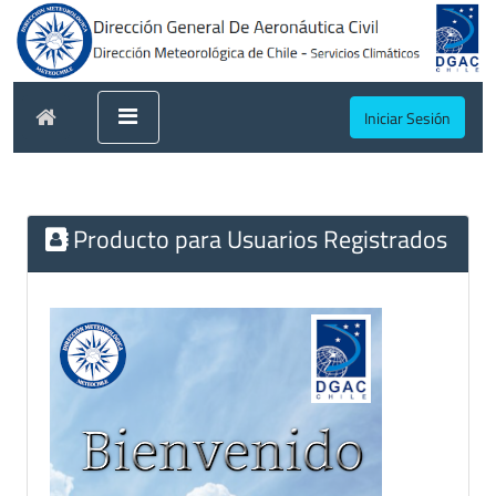
Iniciar Sesión
Producto para Usuarios Registrados