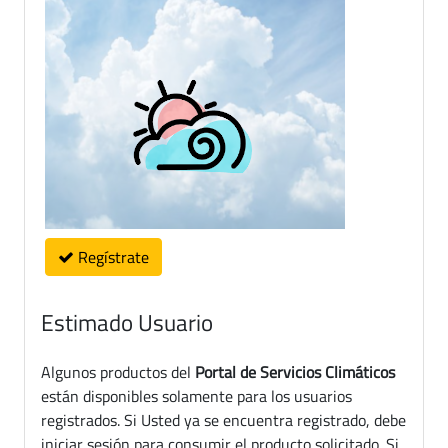
Regístrate
Estimado Usuario
Algunos productos del
Portal de Servicios Climáticos
están disponibles solamente para los usuarios
registrados. Si Usted ya se encuentra registrado, debe
iniciar sesión para consumir el producto solicitado. Si