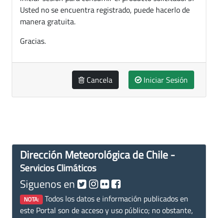
Usted no se encuentra registrado, puede hacerlo de
manera gratuita.
Gracias.
Cancela
Iniciar Sesión
Dirección Meteorológica de Chile -
Servicios Climáticos
Siguenos en
Todos los datos e información publicados en
NOTA:
este Portal son de acceso y uso público; no obstante,