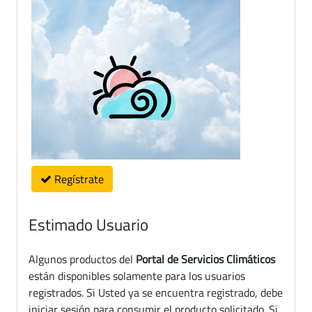
Regístrate
Estimado Usuario
Algunos productos del
Portal de Servicios Climáticos
están disponibles solamente para los usuarios
registrados. Si Usted ya se encuentra registrado, debe
iniciar sesión para consumir el producto solicitado. Si