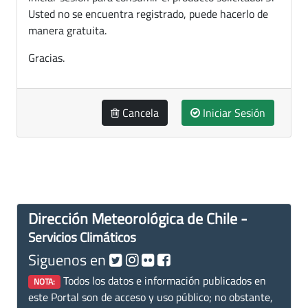
Usted no se encuentra registrado, puede hacerlo de
manera gratuita.
Gracias.
Cancela
Iniciar Sesión
Dirección Meteorológica de Chile -
Servicios Climáticos
Siguenos en
Todos los datos e información publicados en
NOTA:
este Portal son de acceso y uso público; no obstante,