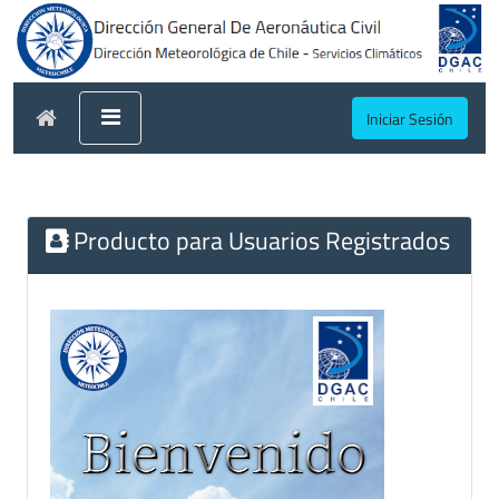
Iniciar Sesión
Producto para Usuarios Registrados