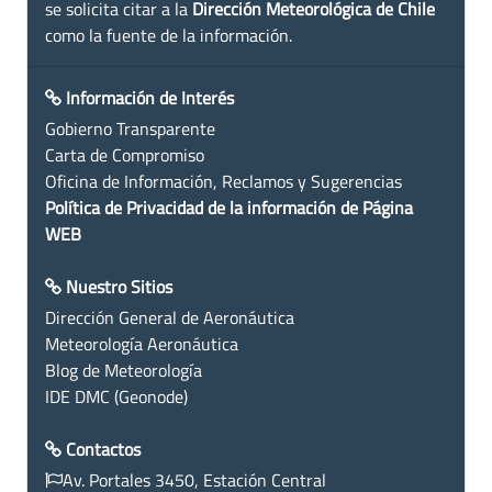
se solicita citar a la
Dirección Meteorológica de Chile
como la fuente de la información.
Información de Interés
Gobierno Transparente
Carta de Compromiso
Oficina de Información, Reclamos y Sugerencias
Política de Privacidad de la información de Página
WEB
Nuestro Sitios
Dirección General de Aeronáutica
Meteorología Aeronáutica
Blog de Meteorología
IDE DMC (Geonode)
Contactos
Av. Portales 3450, Estación Central