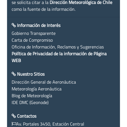
se solicita citar a la
Dirección Meteorológica de Chile
como la fuente de la información.
Información de Interés
Gobierno Transparente
Carta de Compromiso
Oficina de Información, Reclamos y Sugerencias
Política de Privacidad de la información de Página
WEB
Nuestro Sitios
Dirección General de Aeronáutica
Meteorología Aeronáutica
Blog de Meteorología
IDE DMC (Geonode)
Contactos
Av. Portales 3450, Estación Central