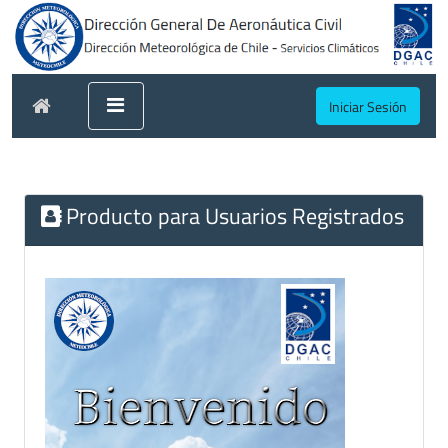
Iniciar Sesión
Producto para Usuarios Registrados