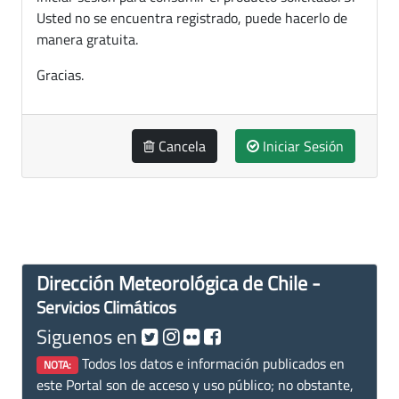
Usted no se encuentra registrado, puede hacerlo de
manera gratuita.
Gracias.
Cancela
Iniciar Sesión
Dirección Meteorológica de Chile -
Servicios Climáticos
Siguenos en
Todos los datos e información publicados en
NOTA:
este Portal son de acceso y uso público; no obstante,