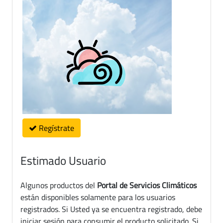
Regístrate
Estimado Usuario
Algunos productos del
Portal de Servicios Climáticos
están disponibles solamente para los usuarios
registrados. Si Usted ya se encuentra registrado, debe
iniciar sesión para consumir el producto solicitado. Si