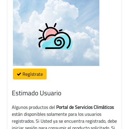
Regístrate
Estimado Usuario
Algunos productos del
Portal de Servicios Climáticos
están disponibles solamente para los usuarios
registrados. Si Usted ya se encuentra registrado, debe
iniciar sesión para consumir el producto solicitado. Si