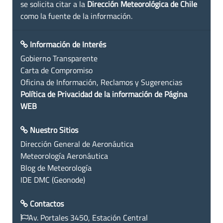
se solicita citar a la
Dirección Meteorológica de Chile
como la fuente de la información.
Información de Interés
Gobierno Transparente
Carta de Compromiso
Oficina de Información, Reclamos y Sugerencias
Política de Privacidad de la información de Página
WEB
Nuestro Sitios
Dirección General de Aeronáutica
Meteorología Aeronáutica
Blog de Meteorología
IDE DMC (Geonode)
Contactos
Av. Portales 3450, Estación Central