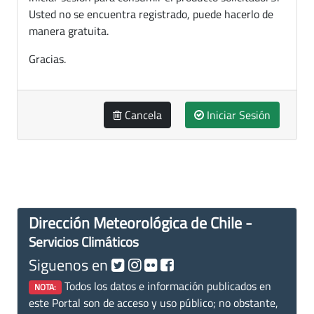
Usted no se encuentra registrado, puede hacerlo de
manera gratuita.
Gracias.
Cancela
Iniciar Sesión
Dirección Meteorológica de Chile -
Servicios Climáticos
Siguenos en
Todos los datos e información publicados en
NOTA:
este Portal son de acceso y uso público; no obstante,