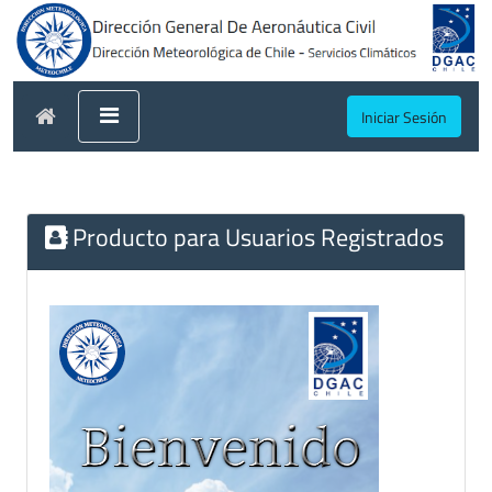
Iniciar Sesión
Producto para Usuarios Registrados