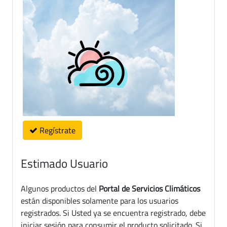
Regístrate
Estimado Usuario
Algunos productos del
Portal de Servicios Climáticos
están disponibles solamente para los usuarios
registrados. Si Usted ya se encuentra registrado, debe
iniciar sesión para consumir el producto solicitado. Si