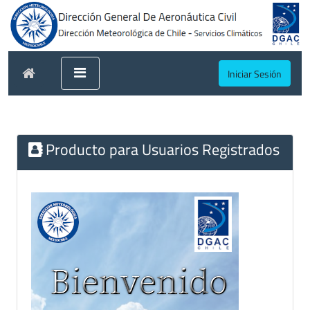
Iniciar Sesión
Producto para Usuarios Registrados