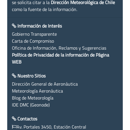
se solicita citar a la
Dirección Meteorológica de Chile
como la fuente de la información.
Información de Interés
Gobierno Transparente
Carta de Compromiso
Oficina de Información, Reclamos y Sugerencias
Política de Privacidad de la información de Página
WEB
Nuestro Sitios
Dirección General de Aeronáutica
Meteorología Aeronáutica
Blog de Meteorología
IDE DMC (Geonode)
Contactos
Av. Portales 3450, Estación Central