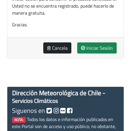
Usted no se encuentra registrado, puede hacerlo de
manera gratuita.
Gracias.
Cancela
Iniciar Sesión
Dirección Meteorológica de Chile -
Servicios Climáticos
Siguenos en
Todos los datos e información publicados en
NOTA:
este Portal son de acceso y uso público; no obstante,