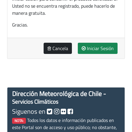
Usted no se encuentra registrado, puede hacerlo de
manera gratuita.
Gracias.
Cancela
Iniciar Sesión
Dirección Meteorológica de Chile -
Servicios Climáticos
Siguenos en
Todos los datos e información publicados en
NOTA:
este Portal son de acceso y uso público; no obstante,