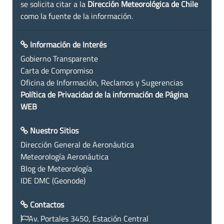
se solicita citar a la
Dirección Meteorológica de Chile
como la fuente de la información.
Información de Interés
Gobierno Transparente
Carta de Compromiso
Oficina de Información, Reclamos y Sugerencias
Política de Privacidad de la información de Página
WEB
Nuestro Sitios
Dirección General de Aeronáutica
Meteorología Aeronáutica
Blog de Meteorología
IDE DMC (Geonode)
Contactos
Av. Portales 3450, Estación Central