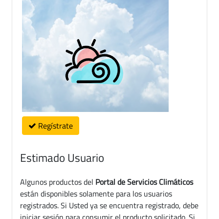
Regístrate
Estimado Usuario
Algunos productos del
Portal de Servicios Climáticos
están disponibles solamente para los usuarios
registrados. Si Usted ya se encuentra registrado, debe
iniciar sesión para consumir el producto solicitado. Si