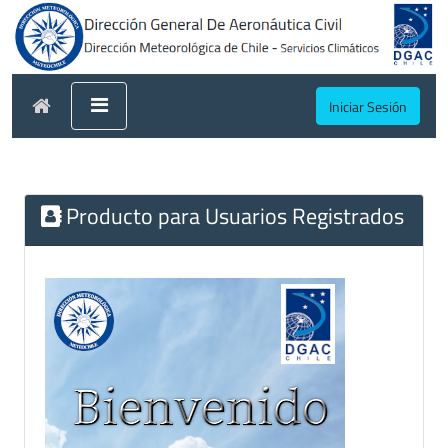
Iniciar Sesión
Producto para Usuarios Registrados