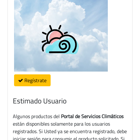
Regístrate
Estimado Usuario
Algunos productos del
Portal de Servicios Climáticos
están disponibles solamente para los usuarios
registrados. Si Usted ya se encuentra registrado, debe
iniciar sesión para consumir el producto solicitado. Si