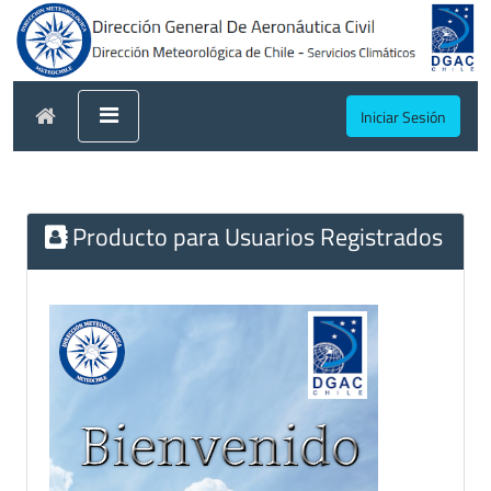
Iniciar Sesión
Producto para Usuarios Registrados