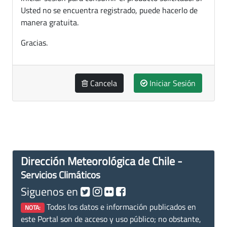
Usted no se encuentra registrado, puede hacerlo de
manera gratuita.
Gracias.
Cancela
Iniciar Sesión
Dirección Meteorológica de Chile -
Servicios Climáticos
Siguenos en
Todos los datos e información publicados en
NOTA:
este Portal son de acceso y uso público; no obstante,