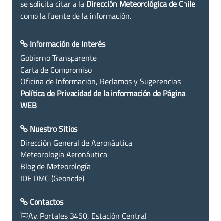
se solicita citar a la
Dirección Meteorológica de Chile
como la fuente de la información.
Información de Interés
Gobierno Transparente
Carta de Compromiso
Oficina de Información, Reclamos y Sugerencias
Política de Privacidad de la información de Página
WEB
Nuestro Sitios
Dirección General de Aeronáutica
Meteorología Aeronáutica
Blog de Meteorología
IDE DMC (Geonode)
Contactos
Av. Portales 3450, Estación Central