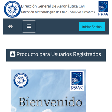
Iniciar Sesión
Producto para Usuarios Registrados