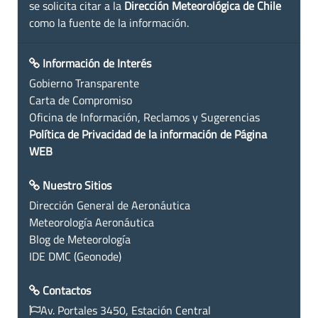
se solicita citar a la
Dirección Meteorológica de Chile
como la fuente de la información.
Información de Interés
Gobierno Transparente
Carta de Compromiso
Oficina de Información, Reclamos y Sugerencias
Política de Privacidad de la información de Página
WEB
Nuestro Sitios
Dirección General de Aeronáutica
Meteorología Aeronáutica
Blog de Meteorología
IDE DMC (Geonode)
Contactos
Av. Portales 3450, Estación Central