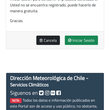
Usted no se encuentra registrado, puede hacerlo de
manera gratuita.
Gracias.
Cancela
Iniciar Sesión
Dirección Meteorológica de Chile -
Servicios Climáticos
Siguenos en
Todos los datos e información publicados en
NOTA:
este Portal son de acceso y uso público; no obstante,