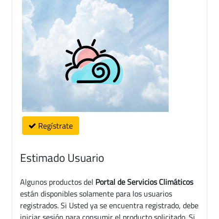
Regístrate
Estimado Usuario
Algunos productos del
Portal de Servicios Climáticos
están disponibles solamente para los usuarios
registrados. Si Usted ya se encuentra registrado, debe
iniciar sesión para consumir el producto solicitado. Si