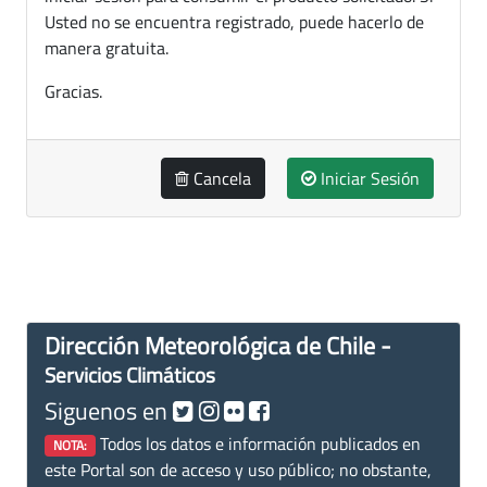
Usted no se encuentra registrado, puede hacerlo de
manera gratuita.
Gracias.
Cancela
Iniciar Sesión
Dirección Meteorológica de Chile -
Servicios Climáticos
Siguenos en
Todos los datos e información publicados en
NOTA:
este Portal son de acceso y uso público; no obstante,