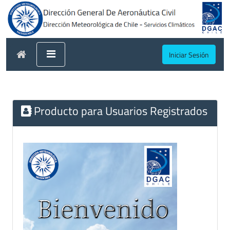
Iniciar Sesión
Producto para Usuarios Registrados