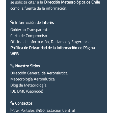
se solicita citar a la
Dirección Meteorológica de Chile
como la fuente de la información.
Información de Interés
Gobierno Transparente
Carta de Compromiso
Oficina de Información, Reclamos y Sugerencias
Política de Privacidad de la información de Página
WEB
Nuestro Sitios
Dirección General de Aeronáutica
Meteorología Aeronáutica
Blog de Meteorología
IDE DMC (Geonode)
Contactos
Av. Portales 3450, Estación Central