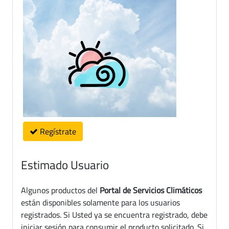
Regístrate
Estimado Usuario
Algunos productos del
Portal de Servicios Climáticos
están disponibles solamente para los usuarios
registrados. Si Usted ya se encuentra registrado, debe
iniciar sesión para consumir el producto solicitado. Si