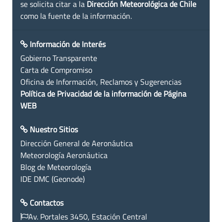
se solicita citar a la
Dirección Meteorológica de Chile
como la fuente de la información.
Información de Interés
Gobierno Transparente
Carta de Compromiso
Oficina de Información, Reclamos y Sugerencias
Política de Privacidad de la información de Página
WEB
Nuestro Sitios
Dirección General de Aeronáutica
Meteorología Aeronáutica
Blog de Meteorología
IDE DMC (Geonode)
Contactos
Av. Portales 3450, Estación Central