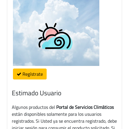
Regístrate
Estimado Usuario
Algunos productos del
Portal de Servicios Climáticos
están disponibles solamente para los usuarios
registrados. Si Usted ya se encuentra registrado, debe
iniciar sesión para consumir el producto solicitado. Si