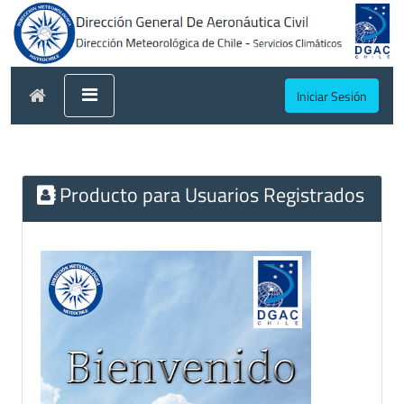
Iniciar Sesión
Producto para Usuarios Registrados