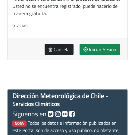
Usted no se encuentra registrado, puede hacerlo de
manera gratuita.
Gracias.
Cancela
Iniciar Sesión
Dirección Meteorológica de Chile -
Servicios Climáticos
Siguenos en
Todos los datos e información publicados en
NOTA:
este Portal son de acceso y uso público; no obstante,