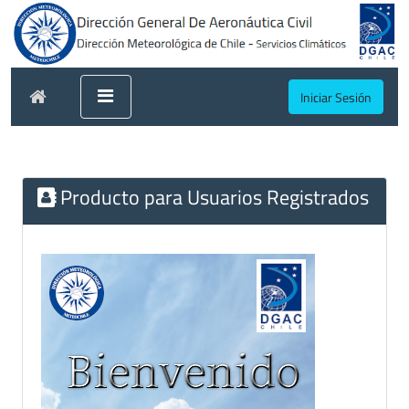
Iniciar Sesión
Producto para Usuarios Registrados