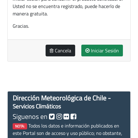
Usted no se encuentra registrado, puede hacerlo de
manera gratuita.
Gracias.
Cancela
Iniciar Sesión
Dirección Meteorológica de Chile -
Servicios Climáticos
Siguenos en
Todos los datos e información publicados en
NOTA:
este Portal son de acceso y uso público; no obstante,