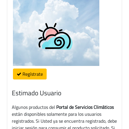
Regístrate
Estimado Usuario
Algunos productos del
Portal de Servicios Climáticos
están disponibles solamente para los usuarios
registrados. Si Usted ya se encuentra registrado, debe
iniciar sesión para consumir el producto solicitado. Si