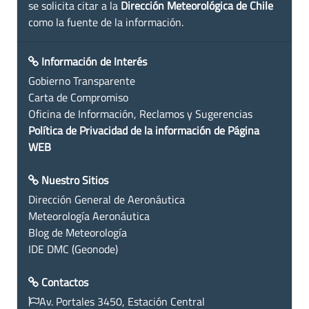
se solicita citar a la
Dirección Meteorológica de Chile
como la fuente de la información.
Información de Interés
Gobierno Transparente
Carta de Compromiso
Oficina de Información, Reclamos y Sugerencias
Política de Privacidad de la información de Página
WEB
Nuestro Sitios
Dirección General de Aeronáutica
Meteorología Aeronáutica
Blog de Meteorología
IDE DMC (Geonode)
Contactos
Av. Portales 3450, Estación Central