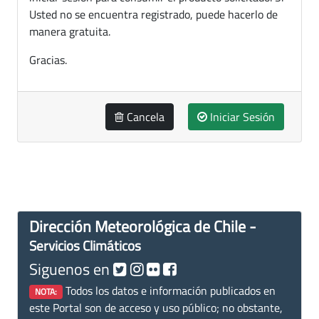
Usted no se encuentra registrado, puede hacerlo de
manera gratuita.
Gracias.
Cancela
Iniciar Sesión
Dirección Meteorológica de Chile -
Servicios Climáticos
Siguenos en
Todos los datos e información publicados en
NOTA:
este Portal son de acceso y uso público; no obstante,