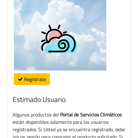
Regístrate
Estimado Usuario
Algunos productos del
Portal de Servicios Climáticos
están disponibles solamente para los usuarios
registrados. Si Usted ya se encuentra registrado, debe
iniciar sesión para consumir el producto solicitado. Si