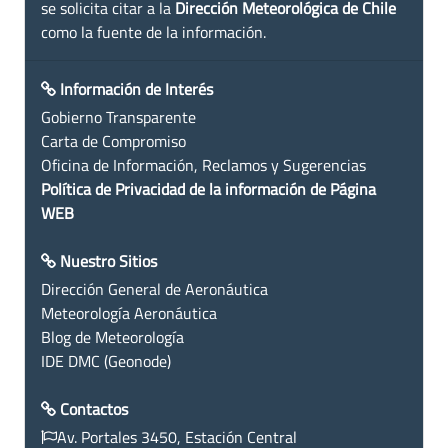
se solicita citar a la
Dirección Meteorológica de Chile
como la fuente de la información.
Información de Interés
Gobierno Transparente
Carta de Compromiso
Oficina de Información, Reclamos y Sugerencias
Política de Privacidad de la información de Página
WEB
Nuestro Sitios
Dirección General de Aeronáutica
Meteorología Aeronáutica
Blog de Meteorología
IDE DMC (Geonode)
Contactos
Av. Portales 3450, Estación Central