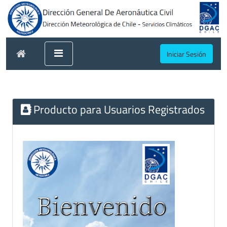
Iniciar Sesión
Producto para Usuarios Registrados