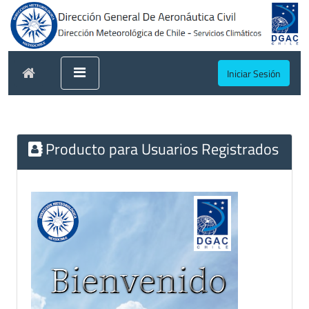
Iniciar Sesión
Producto para Usuarios Registrados