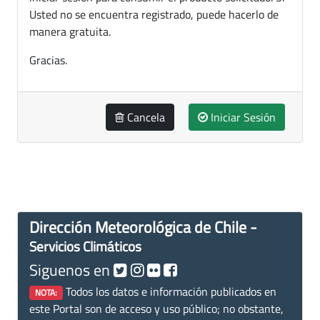
Usted no se encuentra registrado, puede hacerlo de
manera gratuita.
Gracias.
Cancela
Iniciar Sesión
Dirección Meteorológica de Chile -
Servicios Climáticos
Siguenos en
Todos los datos e información publicados en
NOTA:
este Portal son de acceso y uso público; no obstante,