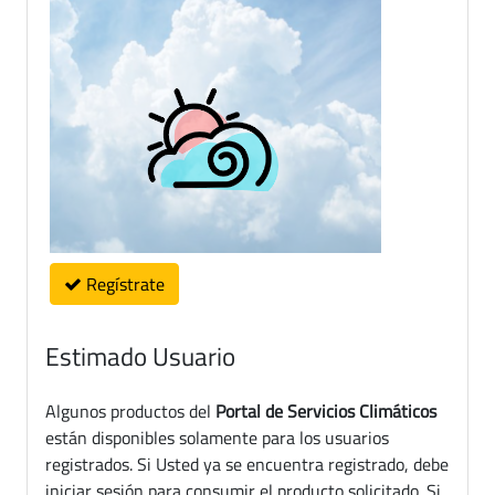
Regístrate
Estimado Usuario
Algunos productos del
Portal de Servicios Climáticos
están disponibles solamente para los usuarios
registrados. Si Usted ya se encuentra registrado, debe
iniciar sesión para consumir el producto solicitado. Si