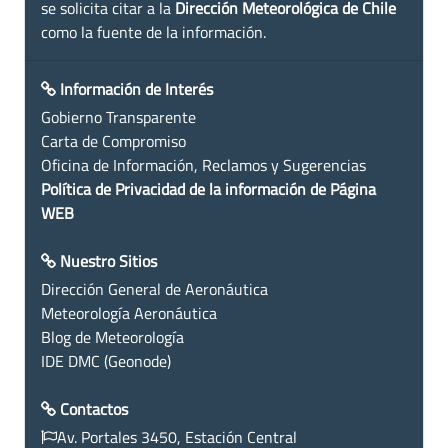
se solicita citar a la
Dirección Meteorológica de Chile
como la fuente de la información.
Información de Interés
Gobierno Transparente
Carta de Compromiso
Oficina de Información, Reclamos y Sugerencias
Política de Privacidad de la información de Página
WEB
Nuestro Sitios
Dirección General de Aeronáutica
Meteorología Aeronáutica
Blog de Meteorología
IDE DMC (Geonode)
Contactos
Av. Portales 3450, Estación Central