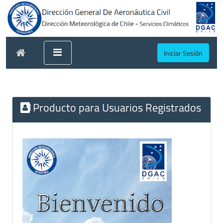
Iniciar Sesión
Producto para Usuarios Registrados