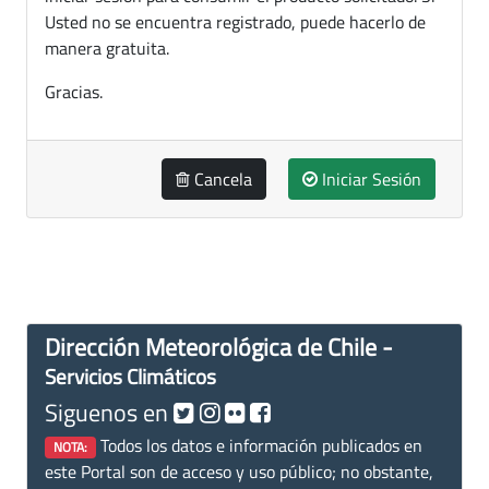
Usted no se encuentra registrado, puede hacerlo de
manera gratuita.
Gracias.
Cancela
Iniciar Sesión
Dirección Meteorológica de Chile -
Servicios Climáticos
Siguenos en
Todos los datos e información publicados en
NOTA:
este Portal son de acceso y uso público; no obstante,