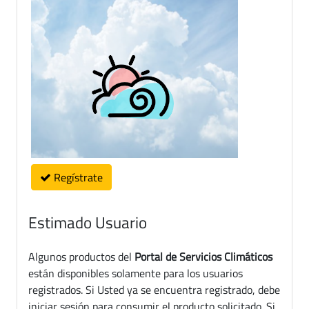
Regístrate
Estimado Usuario
Algunos productos del
Portal de Servicios Climáticos
están disponibles solamente para los usuarios
registrados. Si Usted ya se encuentra registrado, debe
iniciar sesión para consumir el producto solicitado. Si