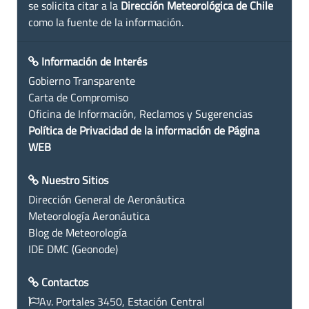
se solicita citar a la
Dirección Meteorológica de Chile
como la fuente de la información.
Información de Interés
Gobierno Transparente
Carta de Compromiso
Oficina de Información, Reclamos y Sugerencias
Política de Privacidad de la información de Página
WEB
Nuestro Sitios
Dirección General de Aeronáutica
Meteorología Aeronáutica
Blog de Meteorología
IDE DMC (Geonode)
Contactos
Av. Portales 3450, Estación Central