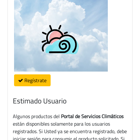
Regístrate
Estimado Usuario
Algunos productos del
Portal de Servicios Climáticos
están disponibles solamente para los usuarios
registrados. Si Usted ya se encuentra registrado, debe
iniciar sesión para consumir el producto solicitado. Si