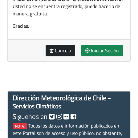
Usted no se encuentra registrado, puede hacerlo de
manera gratuita.
Gracias.
Cancela
Iniciar Sesión
Dirección Meteorológica de Chile -
Servicios Climáticos
Siguenos en
Todos los datos e información publicados en
NOTA:
este Portal son de acceso y uso público; no obstante,