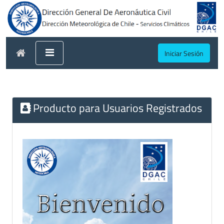
Iniciar Sesión
Producto para Usuarios Registrados