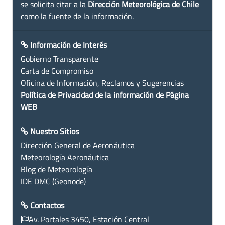
se solicita citar a la
Dirección Meteorológica de Chile
como la fuente de la información.
Información de Interés
Gobierno Transparente
Carta de Compromiso
Oficina de Información, Reclamos y Sugerencias
Política de Privacidad de la información de Página
WEB
Nuestro Sitios
Dirección General de Aeronáutica
Meteorología Aeronáutica
Blog de Meteorología
IDE DMC (Geonode)
Contactos
Av. Portales 3450, Estación Central