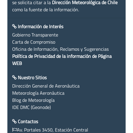
se solicita citar a la
Dirección Meteorológica de Chile
como la fuente de la información.
Información de Interés
Gobierno Transparente
Carta de Compromiso
Oficina de Información, Reclamos y Sugerencias
Política de Privacidad de la información de Página
WEB
Nuestro Sitios
Dirección General de Aeronáutica
Meteorología Aeronáutica
Blog de Meteorología
IDE DMC (Geonode)
Contactos
Av. Portales 3450, Estación Central