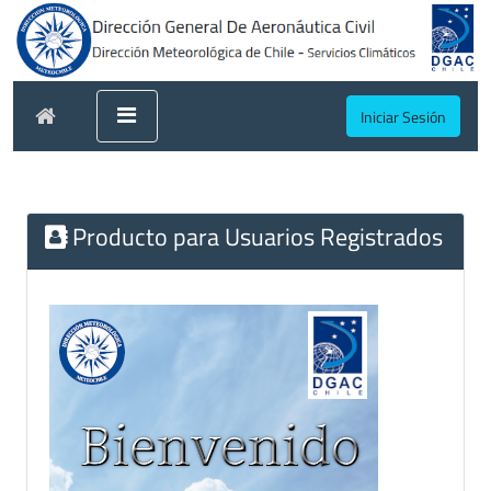
Iniciar Sesión
Producto para Usuarios Registrados