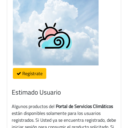
Regístrate
Estimado Usuario
Algunos productos del
Portal de Servicios Climáticos
están disponibles solamente para los usuarios
registrados. Si Usted ya se encuentra registrado, debe
iniciar sesión para consumir el producto solicitado. Si