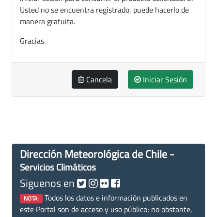
Usted no se encuentra registrado, puede hacerlo de
manera gratuita.
Gracias.
Cancela
Iniciar Sesión
Dirección Meteorológica de Chile -
Servicios Climáticos
Siguenos en
Todos los datos e información publicados en
NOTA:
este Portal son de acceso y uso público; no obstante,