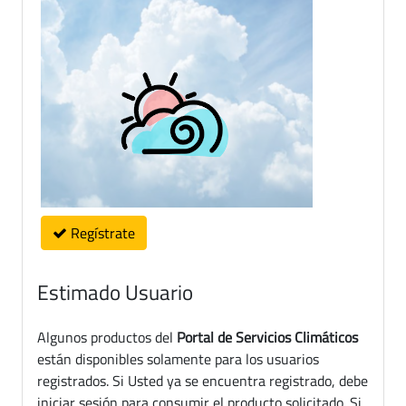
Regístrate
Estimado Usuario
Algunos productos del
Portal de Servicios Climáticos
están disponibles solamente para los usuarios
registrados. Si Usted ya se encuentra registrado, debe
iniciar sesión para consumir el producto solicitado. Si