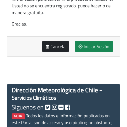
Usted no se encuentra registrado, puede hacerlo de
manera gratuita.
Gracias.
Cancela
Iniciar Sesión
Dirección Meteorológica de Chile -
Servicios Climáticos
Siguenos en
Todos los datos e información publicados en
NOTA:
este Portal son de acceso y uso público; no obstante,