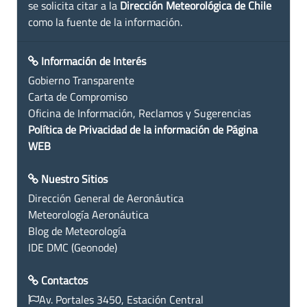
se solicita citar a la
Dirección Meteorológica de Chile
como la fuente de la información.
Información de Interés
Gobierno Transparente
Carta de Compromiso
Oficina de Información, Reclamos y Sugerencias
Política de Privacidad de la información de Página
WEB
Nuestro Sitios
Dirección General de Aeronáutica
Meteorología Aeronáutica
Blog de Meteorología
IDE DMC (Geonode)
Contactos
Av. Portales 3450, Estación Central