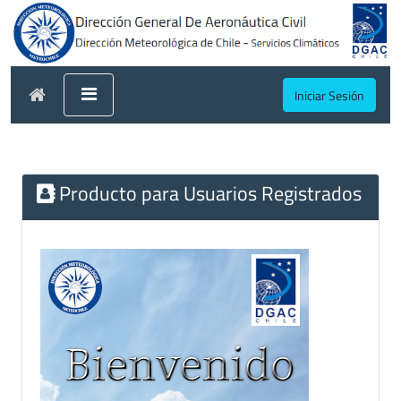
Iniciar Sesión
Producto para Usuarios Registrados