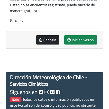
Usted no se encuentra registrado, puede hacerlo de
manera gratuita.
Gracias.
Cancela
Iniciar Sesión
Dirección Meteorológica de Chile -
Servicios Climáticos
Siguenos en
Todos los datos e información publicados en
NOTA:
este Portal son de acceso y uso público; no obstante,