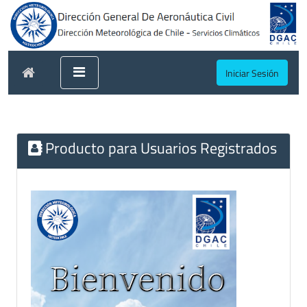
Iniciar Sesión
Producto para Usuarios Registrados