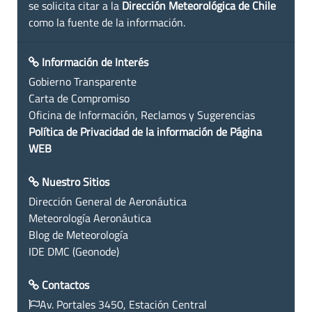
se solicita citar a la
Dirección Meteorológica de Chile
como la fuente de la información.
Información de Interés
Gobierno Transparente
Carta de Compromiso
Oficina de Información, Reclamos y Sugerencias
Política de Privacidad de la información de Página
WEB
Nuestro Sitios
Dirección General de Aeronáutica
Meteorología Aeronáutica
Blog de Meteorología
IDE DMC (Geonode)
Contactos
Av. Portales 3450, Estación Central