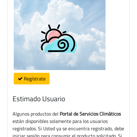
Regístrate
Estimado Usuario
Algunos productos del
Portal de Servicios Climáticos
están disponibles solamente para los usuarios
registrados. Si Usted ya se encuentra registrado, debe
iniciar sesión para consumir el producto solicitado. Si