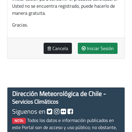
Usted no se encuentra registrado, puede hacerlo de
manera gratuita.
Gracias.
Cancela
Iniciar Sesión
Dirección Meteorológica de Chile -
Servicios Climáticos
Siguenos en
Todos los datos e información publicados en
NOTA:
este Portal son de acceso y uso público; no obstante,