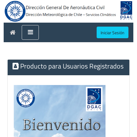
Iniciar Sesión
Producto para Usuarios Registrados