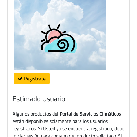
Regístrate
Estimado Usuario
Algunos productos del
Portal de Servicios Climáticos
están disponibles solamente para los usuarios
registrados. Si Usted ya se encuentra registrado, debe
iniciar sesión para consumir el producto solicitado. Si