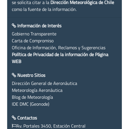
se solicita citar a la
Dirección Meteorológica de Chile
como la fuente de la información.
Información de Interés
Gobierno Transparente
Carta de Compromiso
Oficina de Información, Reclamos y Sugerencias
Política de Privacidad de la información de Página
WEB
Nuestro Sitios
Dirección General de Aeronáutica
Meteorología Aeronáutica
Blog de Meteorología
IDE DMC (Geonode)
Contactos
Av. Portales 3450, Estación Central