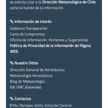
se solicita citar a la
Dirección Meteorológica de Chile
como la fuente de la información.
Información de Interés
Gobierno Transparente
Carta de Compromiso
Oficina de Información, Reclamos y Sugerencias
Política de Privacidad de la información de Página
WEB
Nuestro Sitios
Dirección General de Aeronáutica
Meteorología Aeronáutica
Blog de Meteorología
IDE DMC (Geonode)
Contactos
Av. Portales 3450, Estación Central