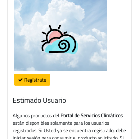
Regístrate
Estimado Usuario
Algunos productos del
Portal de Servicios Climáticos
están disponibles solamente para los usuarios
registrados. Si Usted ya se encuentra registrado, debe
iniciar sesión para consumir el producto solicitado. Si