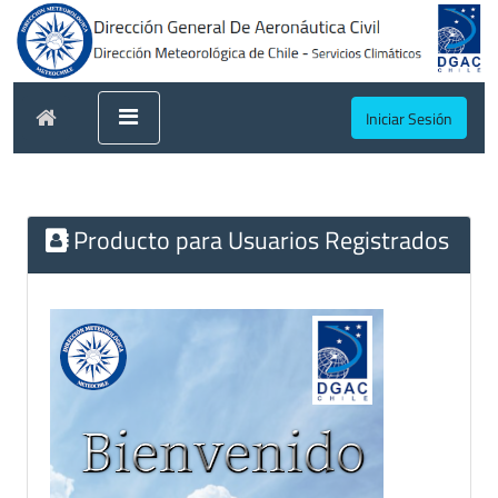
Iniciar Sesión
Producto para Usuarios Registrados