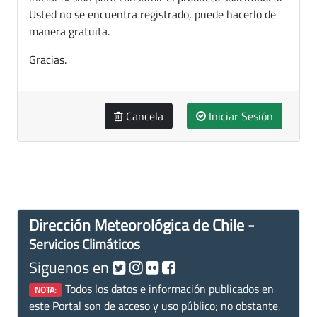
Usted no se encuentra registrado, puede hacerlo de
manera gratuita.
Gracias.
Cancela
Iniciar Sesión
Dirección Meteorológica de Chile -
Servicios Climáticos
Siguenos en
Todos los datos e información publicados en
NOTA:
este Portal son de acceso y uso público; no obstante,