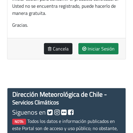
Usted no se encuentra registrado, puede hacerlo de
manera gratuita.
Gracias.
Cancela
Iniciar Sesión
Dirección Meteorológica de Chile -
Servicios Climáticos
Siguenos en
Todos los datos e información publicados en
NOTA:
este Portal son de acceso y uso público; no obstante,