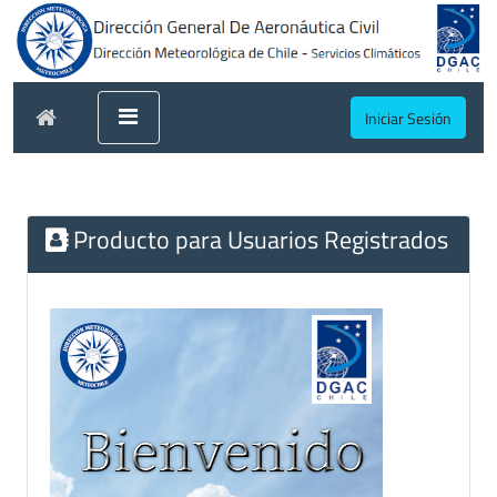
Iniciar Sesión
Producto para Usuarios Registrados