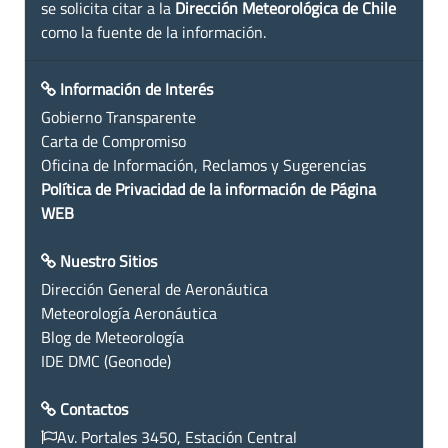
se solicita citar a la
Dirección Meteorológica de Chile
como la fuente de la información.
Información de Interés
Gobierno Transparente
Carta de Compromiso
Oficina de Información, Reclamos y Sugerencias
Política de Privacidad de la información de Página
WEB
Nuestro Sitios
Dirección General de Aeronáutica
Meteorología Aeronáutica
Blog de Meteorología
IDE DMC (Geonode)
Contactos
Av. Portales 3450, Estación Central