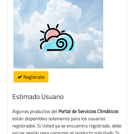
Regístrate
Estimado Usuario
Algunos productos del
Portal de Servicios Climáticos
están disponibles solamente para los usuarios
registrados. Si Usted ya se encuentra registrado, debe
iniciar sesión para consumir el producto solicitado. Si