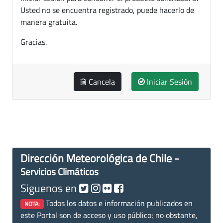
Usted no se encuentra registrado, puede hacerlo de
manera gratuita.
Gracias.
Cancela
Iniciar Sesión
Dirección Meteorológica de Chile -
Servicios Climáticos
Siguenos en
Todos los datos e información publicados en
NOTA:
este Portal son de acceso y uso público; no obstante,