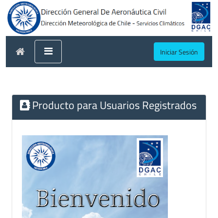
Iniciar Sesión
Producto para Usuarios Registrados