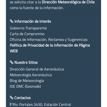
se solicita citar a la
Dirección Meteorológica de Chile
como la fuente de la información.
Información de Interés
Gobierno Transparente
Carta de Compromiso
Oficina de Información, Reclamos y Sugerencias
Política de Privacidad de la información de Página
WEB
Nuestro Sitios
Dirección General de Aeronáutica
Meteorología Aeronáutica
Blog de Meteorología
IDE DMC (Geonode)
Contactos
Av. Portales 3450, Estación Central