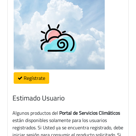
Regístrate
Estimado Usuario
Algunos productos del
Portal de Servicios Climáticos
están disponibles solamente para los usuarios
registrados. Si Usted ya se encuentra registrado, debe
iniciar sesión para consumir el producto solicitado. Si