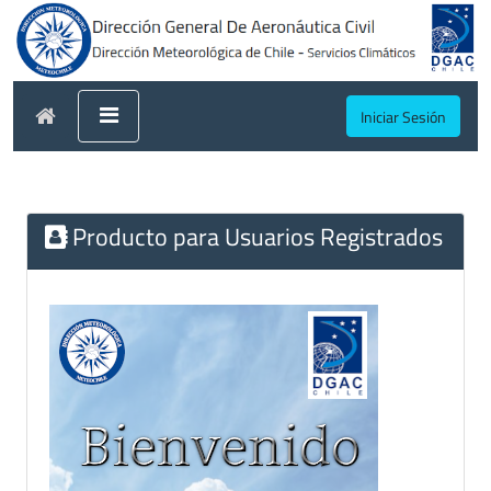
Iniciar Sesión
Producto para Usuarios Registrados