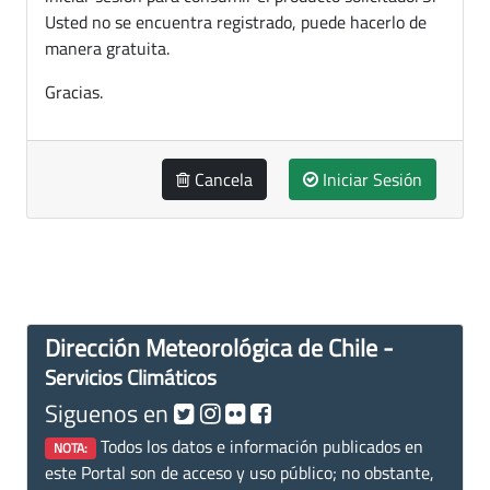
Usted no se encuentra registrado, puede hacerlo de
manera gratuita.
Gracias.
Cancela
Iniciar Sesión
Dirección Meteorológica de Chile -
Servicios Climáticos
Siguenos en
Todos los datos e información publicados en
NOTA:
este Portal son de acceso y uso público; no obstante,