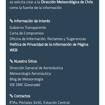
se solicita citar a la
Dirección Meteorológica de Chile
como la fuente de la información.
Información de Interés
Gobierno Transparente
Carta de Compromiso
Oficina de Información, Reclamos y Sugerencias
Política de Privacidad de la información de Página
WEB
Nuestro Sitios
Dirección General de Aeronáutica
Meteorología Aeronáutica
Blog de Meteorología
IDE DMC (Geonode)
Contactos
Av. Portales 3450, Estación Central