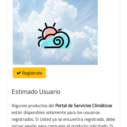
Regístrate
Estimado Usuario
Algunos productos del
Portal de Servicios Climáticos
están disponibles solamente para los usuarios
registrados. Si Usted ya se encuentra registrado, debe
iniciar sesión para consumir el producto solicitado. Si