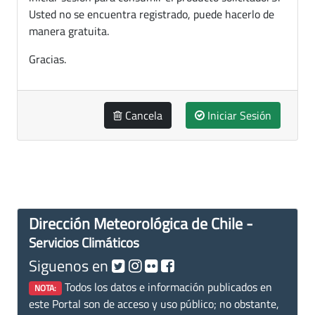
Usted no se encuentra registrado, puede hacerlo de
manera gratuita.
Gracias.
Cancela
Iniciar Sesión
Dirección Meteorológica de Chile -
Servicios Climáticos
Siguenos en
Todos los datos e información publicados en
NOTA:
este Portal son de acceso y uso público; no obstante,