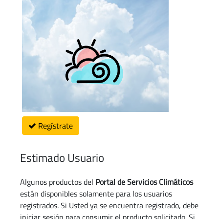
Regístrate
Estimado Usuario
Algunos productos del
Portal de Servicios Climáticos
están disponibles solamente para los usuarios
registrados. Si Usted ya se encuentra registrado, debe
iniciar sesión para consumir el producto solicitado. Si