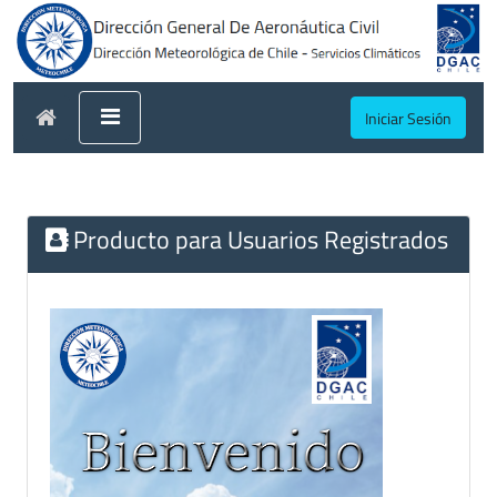
Iniciar Sesión
Producto para Usuarios Registrados