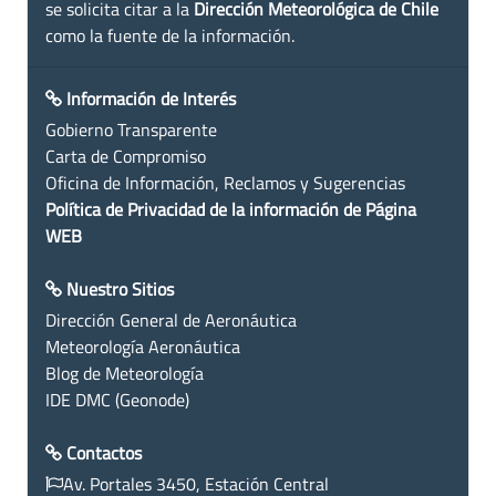
se solicita citar a la
Dirección Meteorológica de Chile
como la fuente de la información.
Información de Interés
Gobierno Transparente
Carta de Compromiso
Oficina de Información, Reclamos y Sugerencias
Política de Privacidad de la información de Página
WEB
Nuestro Sitios
Dirección General de Aeronáutica
Meteorología Aeronáutica
Blog de Meteorología
IDE DMC (Geonode)
Contactos
Av. Portales 3450, Estación Central