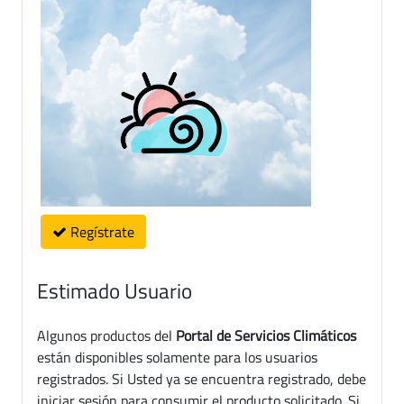
Regístrate
Estimado Usuario
Algunos productos del
Portal de Servicios Climáticos
están disponibles solamente para los usuarios
registrados. Si Usted ya se encuentra registrado, debe
iniciar sesión para consumir el producto solicitado. Si