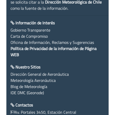
se solicita citar a la
Dirección Meteorológica de Chile
como la fuente de la información.
Información de Interés
Gobierno Transparente
Carta de Compromiso
Oficina de Información, Reclamos y Sugerencias
Política de Privacidad de la información de Página
WEB
Nuestro Sitios
Dirección General de Aeronáutica
Meteorología Aeronáutica
Blog de Meteorología
IDE DMC (Geonode)
Contactos
Av. Portales 3450, Estación Central