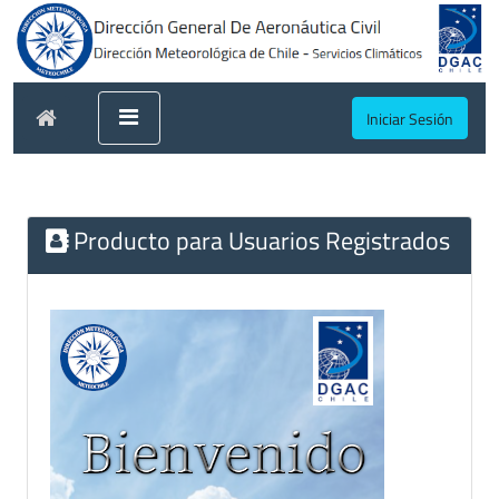
Iniciar Sesión
Producto para Usuarios Registrados