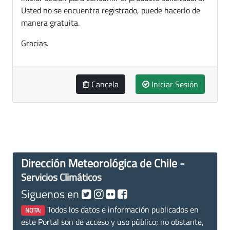
Usted no se encuentra registrado, puede hacerlo de
manera gratuita.
Gracias.
Cancela
Iniciar Sesión
Dirección Meteorológica de Chile -
Servicios Climáticos
Siguenos en
Todos los datos e información publicados en
NOTA:
este Portal son de acceso y uso público; no obstante,