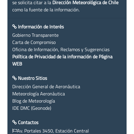
se solicita citar a la
Dirección Meteorológica de Chile
como la fuente de la información.
Información de Interés
Gobierno Transparente
Carta de Compromiso
Oficina de Información, Reclamos y Sugerencias
Política de Privacidad de la información de Página
WEB
Nuestro Sitios
Dirección General de Aeronáutica
Meteorología Aeronáutica
Blog de Meteorología
IDE DMC (Geonode)
Contactos
Av. Portales 3450, Estación Central