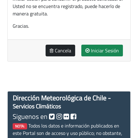
Usted no se encuentra registrado, puede hacerlo de
manera gratuita.
Gracias.
Cancela
Iniciar Sesión
Dirección Meteorológica de Chile -
Servicios Climáticos
Siguenos en
Todos los datos e información publicados en
NOTA:
este Portal son de acceso y uso público; no obstante,