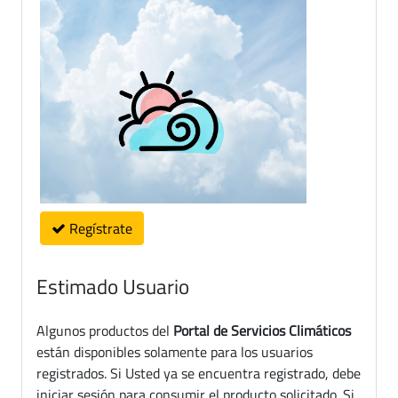
Regístrate
Estimado Usuario
Algunos productos del
Portal de Servicios Climáticos
están disponibles solamente para los usuarios
registrados. Si Usted ya se encuentra registrado, debe
iniciar sesión para consumir el producto solicitado. Si