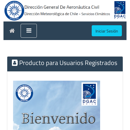
Iniciar Sesión
Producto para Usuarios Registrados