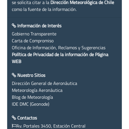
se solicita citar a la
Dirección Meteorológica de Chile
como la fuente de la información.
Información de Interés
Gobierno Transparente
Carta de Compromiso
Oficina de Información, Reclamos y Sugerencias
Política de Privacidad de la información de Página
WEB
Nuestro Sitios
Dirección General de Aeronáutica
Meteorología Aeronáutica
Blog de Meteorología
IDE DMC (Geonode)
Contactos
Av. Portales 3450, Estación Central