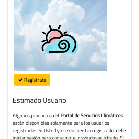
Regístrate
Estimado Usuario
Algunos productos del
Portal de Servicios Climáticos
están disponibles solamente para los usuarios
registrados. Si Usted ya se encuentra registrado, debe
iniciar sesión para consumir el producto solicitado. Si