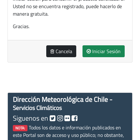
Usted no se encuentra registrado, puede hacerlo de
manera gratuita.
Gracias.
Cancela
Iniciar Sesión
Dirección Meteorológica de Chile -
Servicios Climáticos
Siguenos en
Todos los datos e información publicados en
NOTA:
este Portal son de acceso y uso público; no obstante,