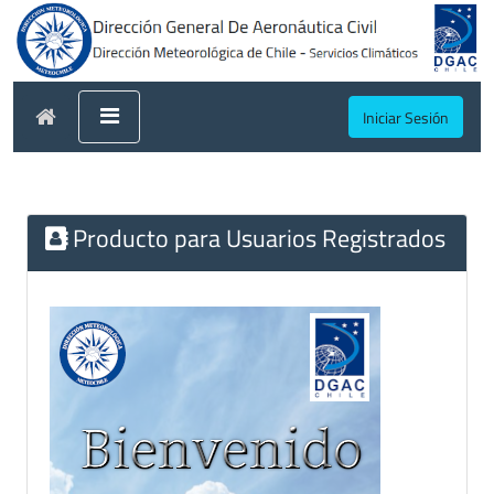
Iniciar Sesión
Producto para Usuarios Registrados