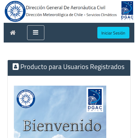
Iniciar Sesión
Producto para Usuarios Registrados