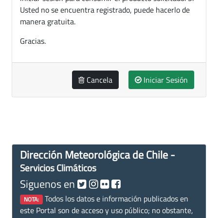
Usted no se encuentra registrado, puede hacerlo de
manera gratuita.
Gracias.
Cancela
Iniciar Sesión
Dirección Meteorológica de Chile -
Servicios Climáticos
Siguenos en
Todos los datos e información publicados en
NOTA:
este Portal son de acceso y uso público; no obstante,