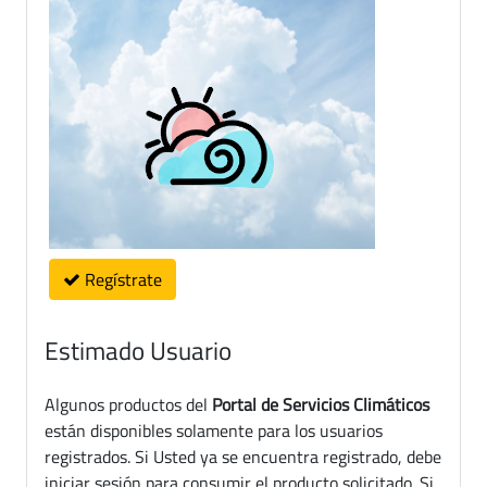
Regístrate
Estimado Usuario
Algunos productos del
Portal de Servicios Climáticos
están disponibles solamente para los usuarios
registrados. Si Usted ya se encuentra registrado, debe
iniciar sesión para consumir el producto solicitado. Si