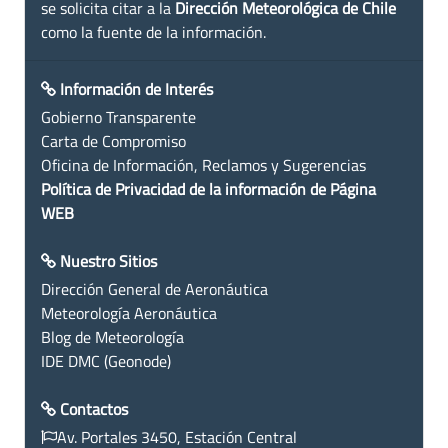
se solicita citar a la
Dirección Meteorológica de Chile
como la fuente de la información.
Información de Interés
Gobierno Transparente
Carta de Compromiso
Oficina de Información, Reclamos y Sugerencias
Política de Privacidad de la información de Página
WEB
Nuestro Sitios
Dirección General de Aeronáutica
Meteorología Aeronáutica
Blog de Meteorología
IDE DMC (Geonode)
Contactos
Av. Portales 3450, Estación Central