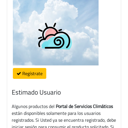
Regístrate
Estimado Usuario
Algunos productos del
Portal de Servicios Climáticos
están disponibles solamente para los usuarios
registrados. Si Usted ya se encuentra registrado, debe
iniciar sesión para consumir el producto solicitado. Si