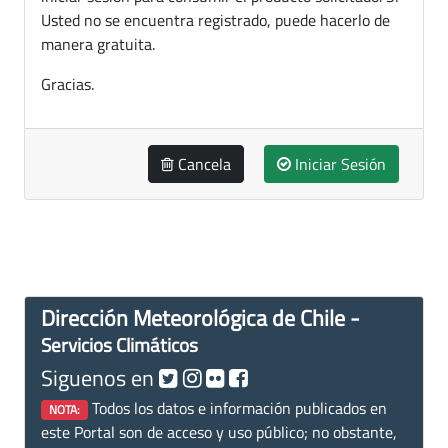
Usted no se encuentra registrado, puede hacerlo de
manera gratuita.
Gracias.
Cancela
Iniciar Sesión
Dirección Meteorológica de Chile -
Servicios Climáticos
Siguenos en
Todos los datos e información publicados en
NOTA:
este Portal son de acceso y uso público; no obstante,