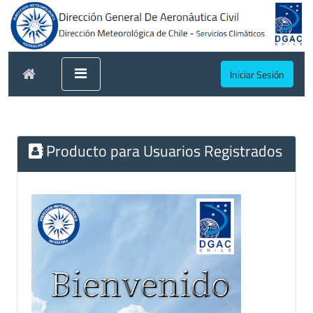
Iniciar Sesión
Producto para Usuarios Registrados