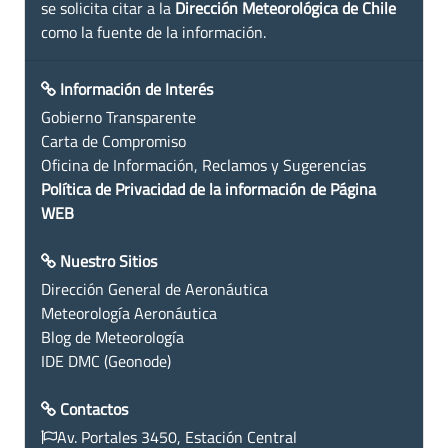
se solicita citar a la
Dirección Meteorológica de Chile
como la fuente de la información.
Información de Interés
Gobierno Transparente
Carta de Compromiso
Oficina de Información, Reclamos y Sugerencias
Política de Privacidad de la información de Página
WEB
Nuestro Sitios
Dirección General de Aeronáutica
Meteorología Aeronáutica
Blog de Meteorología
IDE DMC (Geonode)
Contactos
Av. Portales 3450, Estación Central