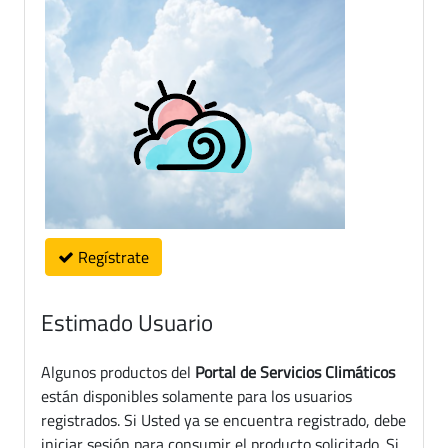
Regístrate
Estimado Usuario
Algunos productos del
Portal de Servicios Climáticos
están disponibles solamente para los usuarios
registrados. Si Usted ya se encuentra registrado, debe
iniciar sesión para consumir el producto solicitado. Si