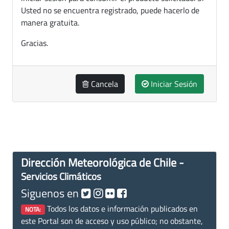
Usted no se encuentra registrado, puede hacerlo de
manera gratuita.
Gracias.
Cancela
Iniciar Sesión
Dirección Meteorológica de Chile -
Servicios Climáticos
Siguenos en
Todos los datos e información publicados en
NOTA:
este Portal son de acceso y uso público; no obstante,