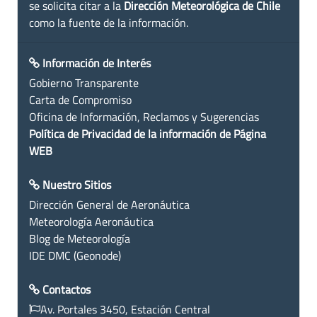
se solicita citar a la
Dirección Meteorológica de Chile
como la fuente de la información.
Información de Interés
Gobierno Transparente
Carta de Compromiso
Oficina de Información, Reclamos y Sugerencias
Política de Privacidad de la información de Página
WEB
Nuestro Sitios
Dirección General de Aeronáutica
Meteorología Aeronáutica
Blog de Meteorología
IDE DMC (Geonode)
Contactos
Av. Portales 3450, Estación Central