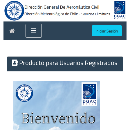
Iniciar Sesión
Producto para Usuarios Registrados