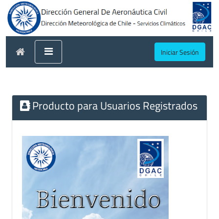
Iniciar Sesión
Producto para Usuarios Registrados