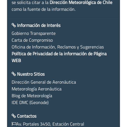
se solicita citar a la
Dirección Meteorológica de Chile
como la fuente de la información.
Información de Interés
Gobierno Transparente
Carta de Compromiso
Oficina de Información, Reclamos y Sugerencias
Política de Privacidad de la información de Página
WEB
Nuestro Sitios
Dirección General de Aeronáutica
Meteorología Aeronáutica
Blog de Meteorología
IDE DMC (Geonode)
Contactos
Av. Portales 3450, Estación Central