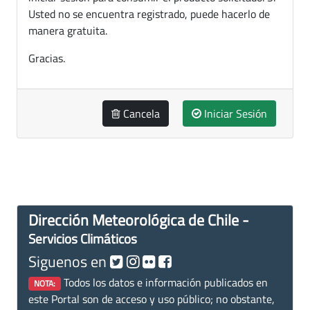
Usted no se encuentra registrado, puede hacerlo de
manera gratuita.
Gracias.
Cancela
Iniciar Sesión
Dirección Meteorológica de Chile -
Servicios Climáticos
Siguenos en
Todos los datos e información publicados en
NOTA:
este Portal son de acceso y uso público; no obstante,