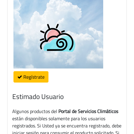
Regístrate
Estimado Usuario
Algunos productos del
Portal de Servicios Climáticos
están disponibles solamente para los usuarios
registrados. Si Usted ya se encuentra registrado, debe
iniciar sesión para consumir el producto solicitado. Si