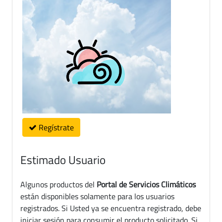
Regístrate
Estimado Usuario
Algunos productos del
Portal de Servicios Climáticos
están disponibles solamente para los usuarios
registrados. Si Usted ya se encuentra registrado, debe
iniciar sesión para consumir el producto solicitado. Si