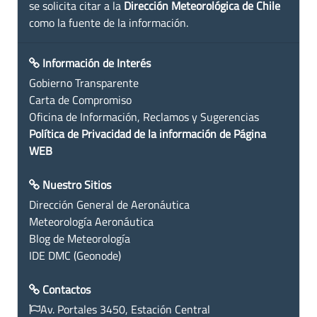
se solicita citar a la
Dirección Meteorológica de Chile
como la fuente de la información.
Información de Interés
Gobierno Transparente
Carta de Compromiso
Oficina de Información, Reclamos y Sugerencias
Política de Privacidad de la información de Página
WEB
Nuestro Sitios
Dirección General de Aeronáutica
Meteorología Aeronáutica
Blog de Meteorología
IDE DMC (Geonode)
Contactos
Av. Portales 3450, Estación Central