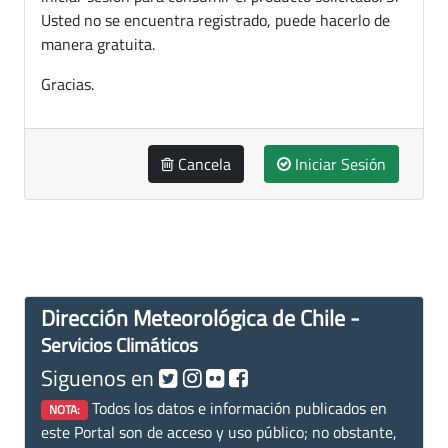
Usted no se encuentra registrado, puede hacerlo de
manera gratuita.
Gracias.
Cancela
Iniciar Sesión
Dirección Meteorológica de Chile -
Servicios Climáticos
Siguenos en
Todos los datos e información publicados en
NOTA:
este Portal son de acceso y uso público; no obstante,