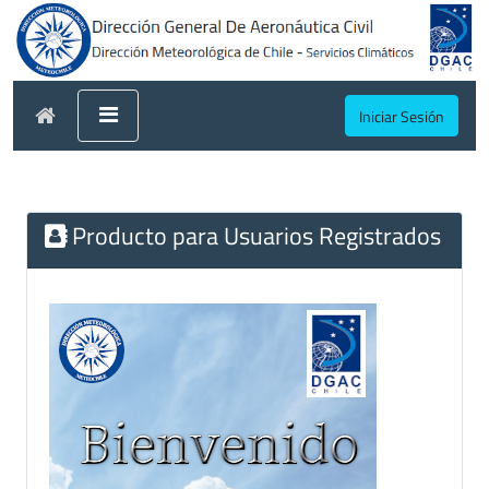
Iniciar Sesión
Producto para Usuarios Registrados