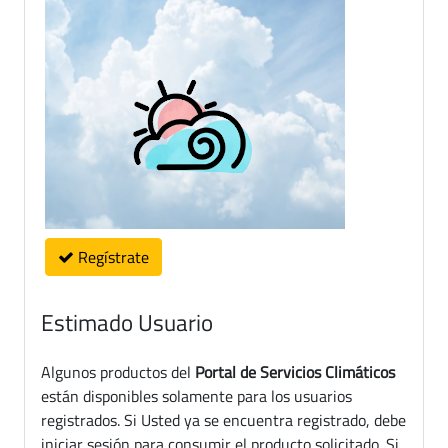
Regístrate
Estimado Usuario
Algunos productos del
Portal de Servicios Climáticos
están disponibles solamente para los usuarios
registrados. Si Usted ya se encuentra registrado, debe
iniciar sesión para consumir el producto solicitado. Si