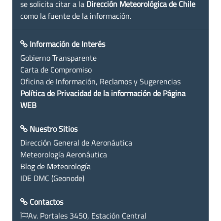
se solicita citar a la
Dirección Meteorológica de Chile
como la fuente de la información.
Información de Interés
Gobierno Transparente
Carta de Compromiso
Oficina de Información, Reclamos y Sugerencias
Política de Privacidad de la información de Página
WEB
Nuestro Sitios
Dirección General de Aeronáutica
Meteorología Aeronáutica
Blog de Meteorología
IDE DMC (Geonode)
Contactos
Av. Portales 3450, Estación Central