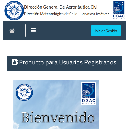
Iniciar Sesión
Producto para Usuarios Registrados