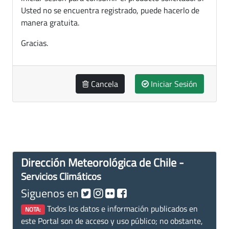
Usted no se encuentra registrado, puede hacerlo de
manera gratuita.
Gracias.
Cancela
Iniciar Sesión
Dirección Meteorológica de Chile -
Servicios Climáticos
Siguenos en
Todos los datos e información publicados en
NOTA:
este Portal son de acceso y uso público; no obstante,