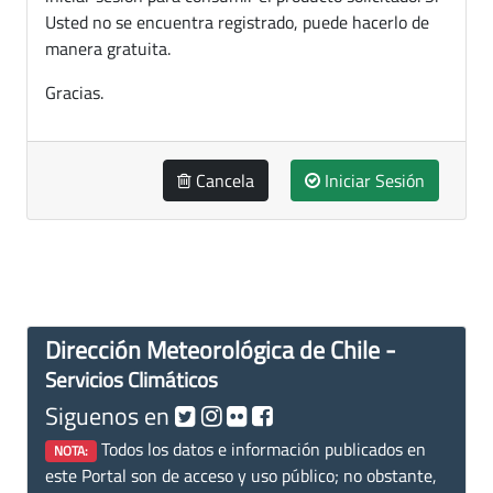
Usted no se encuentra registrado, puede hacerlo de
manera gratuita.
Gracias.
Cancela
Iniciar Sesión
Dirección Meteorológica de Chile -
Servicios Climáticos
Siguenos en
Todos los datos e información publicados en
NOTA:
este Portal son de acceso y uso público; no obstante,