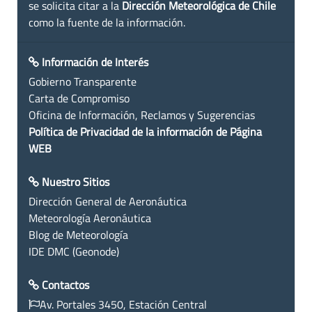
se solicita citar a la
Dirección Meteorológica de Chile
como la fuente de la información.
Información de Interés
Gobierno Transparente
Carta de Compromiso
Oficina de Información, Reclamos y Sugerencias
Política de Privacidad de la información de Página
WEB
Nuestro Sitios
Dirección General de Aeronáutica
Meteorología Aeronáutica
Blog de Meteorología
IDE DMC (Geonode)
Contactos
Av. Portales 3450, Estación Central