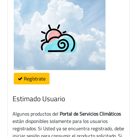
Regístrate
Estimado Usuario
Algunos productos del
Portal de Servicios Climáticos
están disponibles solamente para los usuarios
registrados. Si Usted ya se encuentra registrado, debe
iniciar sesión para consumir el producto solicitado. Si