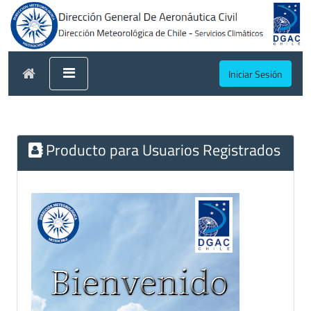
Iniciar Sesión
Producto para Usuarios Registrados