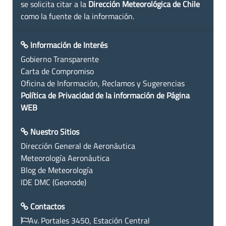
se solicita citar a la
Dirección Meteorológica de Chile
como la fuente de la información.
Información de Interés
Gobierno Transparente
Carta de Compromiso
Oficina de Información, Reclamos y Sugerencias
Política de Privacidad de la información de Página
WEB
Nuestro Sitios
Dirección General de Aeronáutica
Meteorología Aeronáutica
Blog de Meteorología
IDE DMC (Geonode)
Contactos
Av. Portales 3450, Estación Central