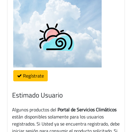
Regístrate
Estimado Usuario
Algunos productos del
Portal de Servicios Climáticos
están disponibles solamente para los usuarios
registrados. Si Usted ya se encuentra registrado, debe
iniciar sesión para consumir el producto solicitado. Si