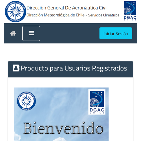
Iniciar Sesión
Producto para Usuarios Registrados