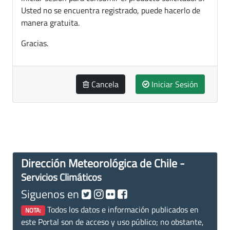
Usted no se encuentra registrado, puede hacerlo de
manera gratuita.
Gracias.
Cancela
Iniciar Sesión
Dirección Meteorológica de Chile -
Servicios Climáticos
Siguenos en
Todos los datos e información publicados en
NOTA:
este Portal son de acceso y uso público; no obstante,