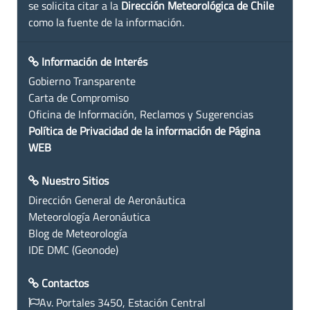
se solicita citar a la
Dirección Meteorológica de Chile
como la fuente de la información.
Información de Interés
Gobierno Transparente
Carta de Compromiso
Oficina de Información, Reclamos y Sugerencias
Política de Privacidad de la información de Página
WEB
Nuestro Sitios
Dirección General de Aeronáutica
Meteorología Aeronáutica
Blog de Meteorología
IDE DMC (Geonode)
Contactos
Av. Portales 3450, Estación Central