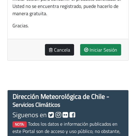
Usted no se encuentra registrado, puede hacerlo de
manera gratuita.
Gracias.
Cancela
Iniciar Sesión
Dirección Meteorológica de Chile -
Servicios Climáticos
Siguenos en
Todos los datos e información publicados en
NOTA:
este Portal son de acceso y uso público; no obstante,