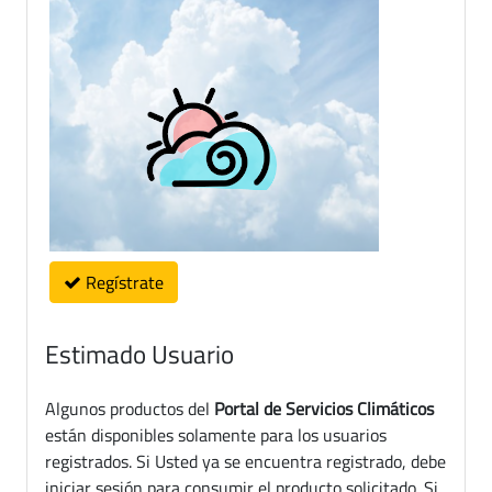
Regístrate
Estimado Usuario
Algunos productos del
Portal de Servicios Climáticos
están disponibles solamente para los usuarios
registrados. Si Usted ya se encuentra registrado, debe
iniciar sesión para consumir el producto solicitado. Si