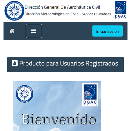
Iniciar Sesión
Producto para Usuarios Registrados