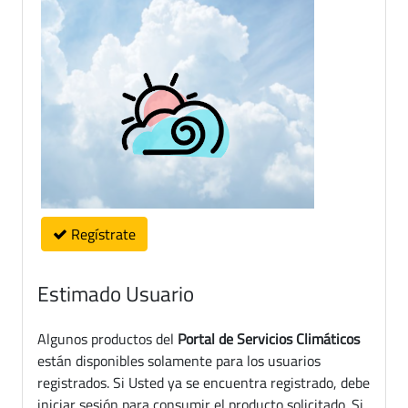
Regístrate
Estimado Usuario
Algunos productos del
Portal de Servicios Climáticos
están disponibles solamente para los usuarios
registrados. Si Usted ya se encuentra registrado, debe
iniciar sesión para consumir el producto solicitado. Si