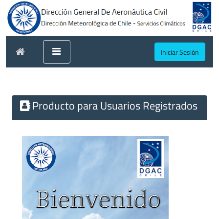
Iniciar Sesión
Producto para Usuarios Registrados