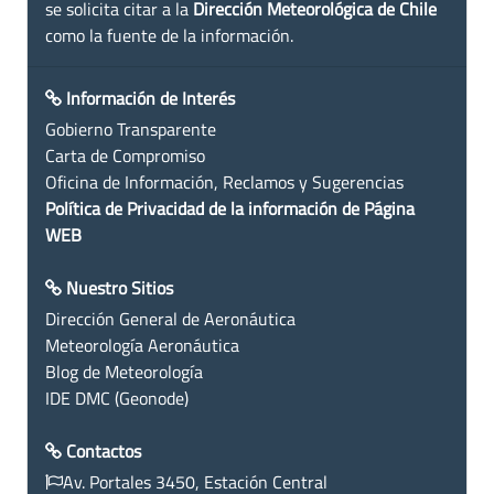
se solicita citar a la
Dirección Meteorológica de Chile
como la fuente de la información.
Información de Interés
Gobierno Transparente
Carta de Compromiso
Oficina de Información, Reclamos y Sugerencias
Política de Privacidad de la información de Página
WEB
Nuestro Sitios
Dirección General de Aeronáutica
Meteorología Aeronáutica
Blog de Meteorología
IDE DMC (Geonode)
Contactos
Av. Portales 3450, Estación Central