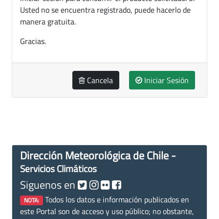
Usted no se encuentra registrado, puede hacerlo de
manera gratuita.
Gracias.
Cancela
Iniciar Sesión
Dirección Meteorológica de Chile -
Servicios Climáticos
Siguenos en
Todos los datos e información publicados en
NOTA:
este Portal son de acceso y uso público; no obstante,