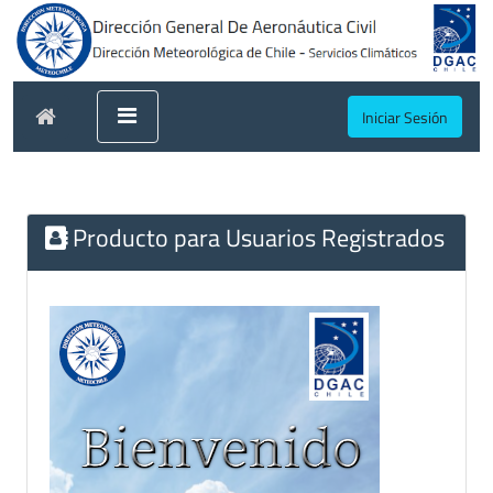
Iniciar Sesión
Producto para Usuarios Registrados