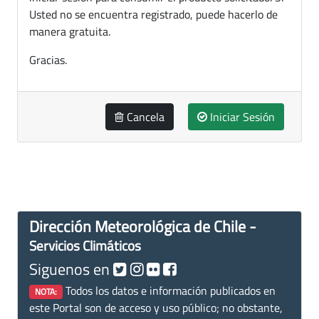
Usted no se encuentra registrado, puede hacerlo de
manera gratuita.
Gracias.
Cancela
Iniciar Sesión
Dirección Meteorológica de Chile -
Servicios Climáticos
Siguenos en
Todos los datos e información publicados en
NOTA:
este Portal son de acceso y uso público; no obstante,