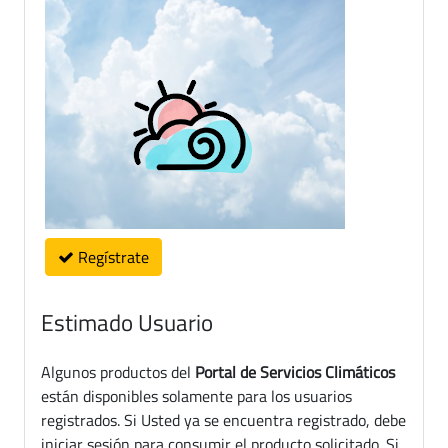
Regístrate
Estimado Usuario
Algunos productos del
Portal de Servicios Climáticos
están disponibles solamente para los usuarios
registrados. Si Usted ya se encuentra registrado, debe
iniciar sesión para consumir el producto solicitado. Si