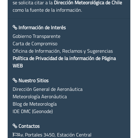
se solicita citar a la
Dirección Meteorológica de Chile
como la fuente de la información.
Información de Interés
Gobierno Transparente
Carta de Compromiso
Oficina de Información, Reclamos y Sugerencias
Política de Privacidad de la información de Página
WEB
Nuestro Sitios
Dirección General de Aeronáutica
Meteorología Aeronáutica
Blog de Meteorología
IDE DMC (Geonode)
Contactos
Av. Portales 3450, Estación Central